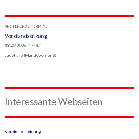
ANSTEHENDE TERMINE
Vorstandssitzung
19.08.2026
(
17:00
)
Judohalle (Magdeburger 6)
. . . . . . . . . . . . . . . . . . . . . . . . .
Interessante Webseiten
Vereinsbekleidung