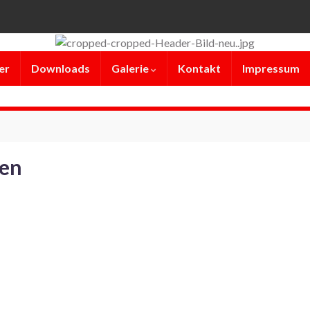
er
Downloads
Galerie
Kontakt
Impressum
ten