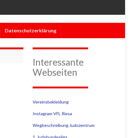
Datenschutzerklärung
Interessante
Webseiten
Vereinsbekleidung
Instagram VFL Riesa
Wegbeschreibung Judozentrum
1. Judobundesliga