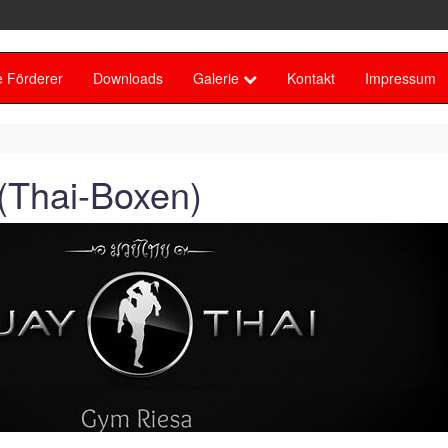
 Förderer
Downloads
Galerie
Kontakt
Impressum
(Thai-Boxen)