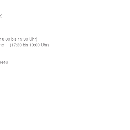
e)
00 bis 19:30 Uhr)
(17:30 bis 19:00 Uhr)
6446