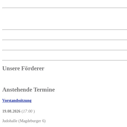
Unsere Förderer
Anstehende Termine
Vorstandssitzung
19.08.2026
(
17:00
)
Judohalle (Magdeburger 6)