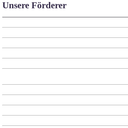
Unsere Förderer