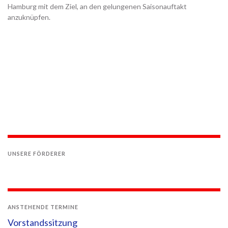
Hamburg mit dem Ziel, an den gelungenen Saisonauftakt
anzuknüpfen.
UNSERE FÖRDERER
ANSTEHENDE TERMINE
Vorstandssitzung