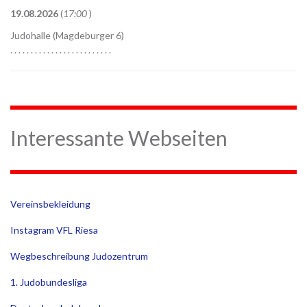
19.08.2026
(
17:00
)
Judohalle (Magdeburger 6)
. . . . . . . . . . . . . . . . . . . . . . . . .
Interessante Webseiten
Vereinsbekleidung
Instagram VFL Riesa
Wegbeschreibung Judozentrum
1. Judobundesliga