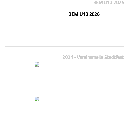
BEM U13 2026
BEM U13 2026
2024 - Vereinsmeile Stadtfest