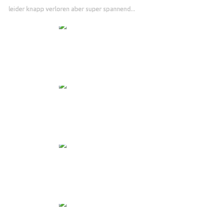
leider knapp verloren aber super spannend...