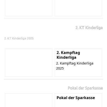
2. KT Kinderliga
2. KT Kinderliga 2025
2. Kampftag
Kinderliga
2. Kampftag Kinderliga
2025
Pokal der Sparkasse
Pokal der Sparkasse