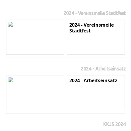
2024 - Vereinsmeile Stadtfest
2024 - Vereinsmeile
Stadtfest
2024 - Arbeitseinsatz
2024 - Arbeitseinsatz
KKJS 2024