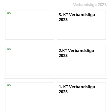
Verbandsliga 2023
3. KT Verbandsliga
2023
2.KT Verbandsliga
2023
1. KT Verbandsliga
2023