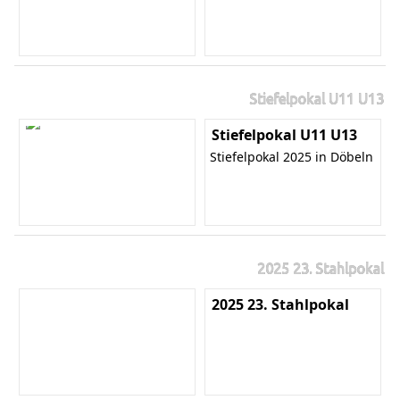
Stiefelpokal U11 U13
Stiefelpokal U11 U13
Stiefelpokal 2025 in Döbeln
2025 23. Stahlpokal
2025 23. Stahlpokal