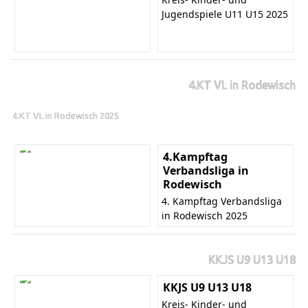
Jugendspiele U11 U15 2025
4.KT VL in Rodewisch
4.KT VL in Rodewisch 2025
4.Kampftag
Verbandsliga in
Rodewisch
4. Kampftag Verbandsliga
in Rodewisch 2025
KKJS U9 U13 U18
KKJS U9 U13 U18
Kreis- Kinder- und