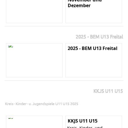
Dezember
2025 - BEM U13 Freital
2025 - BEM U13 Freital
KKJS U11 U15
Kreis- Kinder- u. Jugendspiele U11 U15 2025
KKJS U11 U15
Kreis- Kinder- und