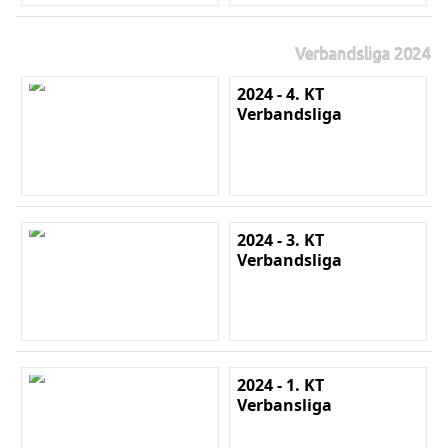
Verbandsliga 2024
2024 - 4. KT
Verbandsliga
2024 - 3. KT
Verbandsliga
2024 - 1. KT
Verbansliga