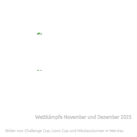
Wettkämpfe November und Dezember 2025
Bilder von Challenge Cup, Lions Cup und Nikolausturnier in Werdau