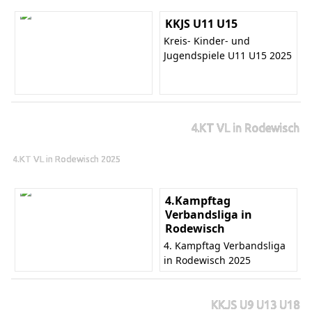
KKJS U11 U15
Kreis- Kinder- und
Jugendspiele U11 U15 2025
4.KT VL in Rodewisch
4.KT VL in Rodewisch 2025
4.Kampftag
Verbandsliga in
Rodewisch
4. Kampftag Verbandsliga
in Rodewisch 2025
KKJS U9 U13 U18