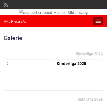
VFL Riesa e.V.
Navi
umsc
Galerie
Kinderliga 2026
Kinderliga 2026
BEM U13 2026