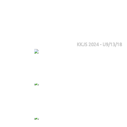
KKJS 2024 - U9/13/18