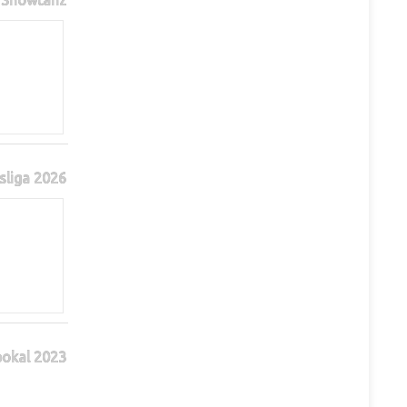
sliga 2026
pokal 2023