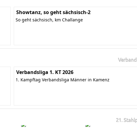
Showtanz, so geht sächsisch-2
So geht sächsisch, km Challange
Verband
Verbandsliga 1. KT 2026
1. Kampftag Verbandsliga Männer in Kamenz
21. Stahl