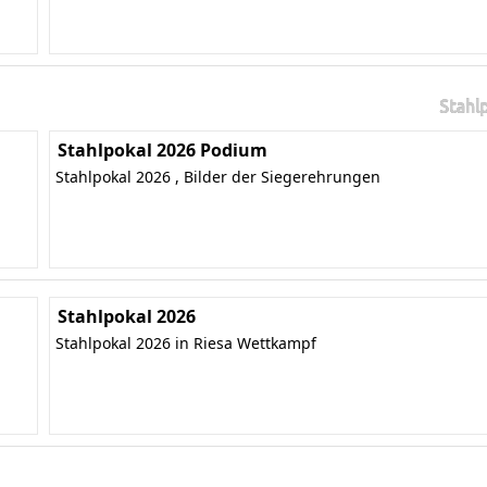
Stahl
Stahlpokal 2026 Podium
Stahlpokal 2026 , Bilder der Siegerehrungen
Stahlpokal 2026
Stahlpokal 2026 in Riesa Wettkampf