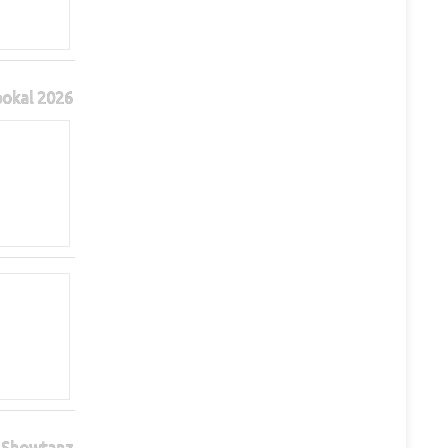
pokal 2026
Showtanz