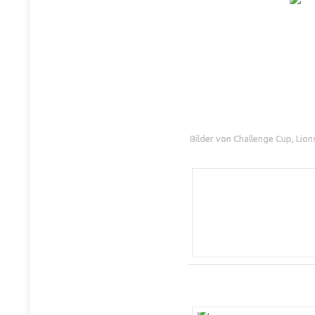
Bilder von Challenge Cup, Lio