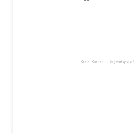
Kreis- Kinder- u. Jugendspiel