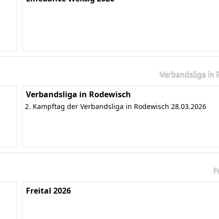
Verbandsliga in
Verbandsliga in Rodewisch
2. Kampftag der Verbandsliga in Rodewisch 28.03.2026
F
Freital 2026