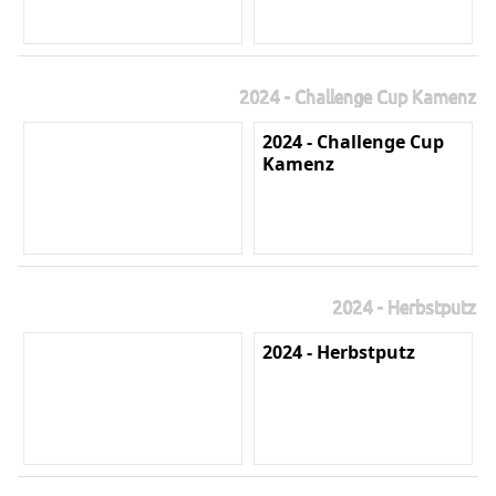
2024 - Challenge Cup Kamenz
2024 - Challenge Cup
Kamenz
2024 - Herbstputz
2024 - Herbstputz