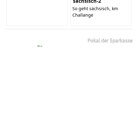
sächsisch-2
So geht sächsisch, km
Challange
Pokal der Sparkasse