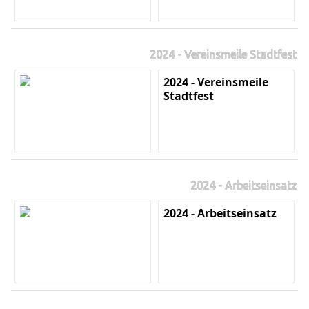
2024 - Vereinsmeile Stadtfest
2024 - Vereinsmeile
Stadtfest
2024 - Arbeitseinsatz
2024 - Arbeitseinsatz