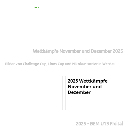
Wettkämpfe November und Dezember 2025
Bilder von Challenge Cup, Lions Cup und Nikolausturnier in Werdau
2025 Wettkämpfe
November und
Dezember
2025 - BEM U13 Freital