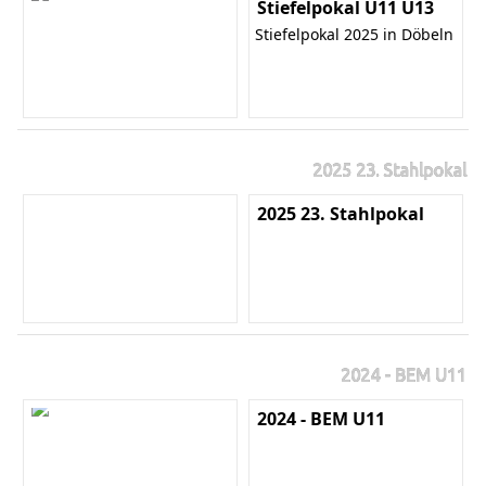
Stiefelpokal U11 U13
Stiefelpokal 2025 in Döbeln
2025 23. Stahlpokal
2025 23. Stahlpokal
2024 - BEM U11
2024 - BEM U11