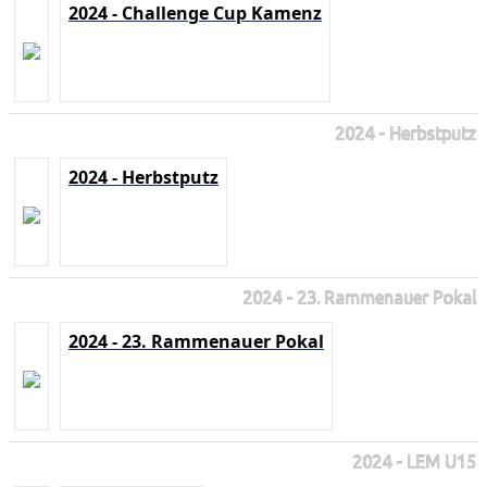
2024 - Challenge Cup Kamenz
2024 - Herbstputz
2024 - Herbstputz
2024 - 23. Rammenauer Pokal
2024 - 23. Rammenauer Pokal
2024 - LEM U15