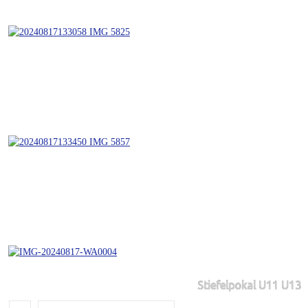
Stiefelpokal U11 U13