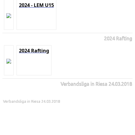
2024 - LEM U15
2024 Rafting
2024 Rafting
Verbandsliga in Riesa 24.03.2018
Verbandsliga in Riesa 24.03.2018