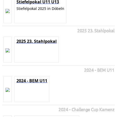
Stiefelpokal U11 U13
Stiefelpokal 2025 in Döbeln
2025 23. Stahlpokal
2025 23. Stahlpokal
2024 - BEM U11
2024 - BEM U11
2024 - Challenge Cup Kamenz