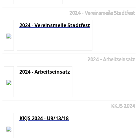
2024 - Vereinsmeile Stadtfest
2024 - Vereinsmeile Stadtfest
2024 - Arbeitseinsatz
2024 - Arbeitseinsatz
KKJS 2024
KKJS 2024 - U9/13/18