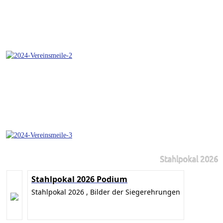
Stahlpokal 2026
Stahlpokal 2026 Podium
Stahlpokal 2026 , Bilder der Siegerehrungen