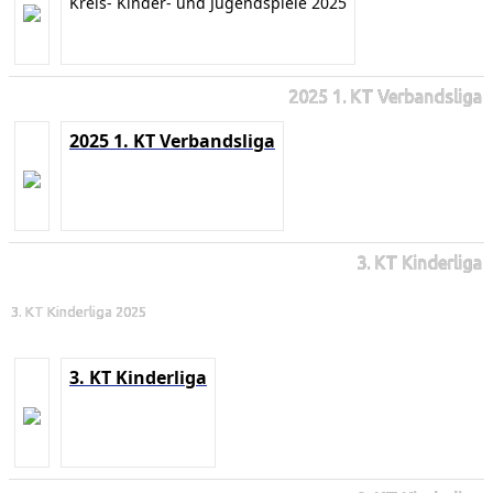
Kreis- Kinder- und Jugendspiele 2025
2025 1. KT Verbandsliga
2025 1. KT Verbandsliga
3. KT Kinderliga
3. KT Kinderliga 2025
3. KT Kinderliga