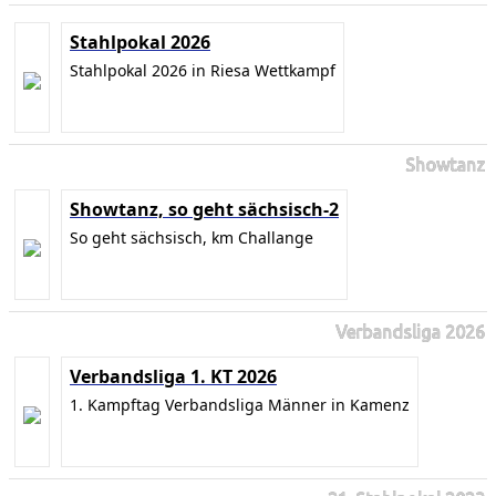
Stahlpokal 2026
Stahlpokal 2026 in Riesa Wettkampf
Showtanz
Showtanz, so geht sächsisch-2
So geht sächsisch, km Challange
Verbandsliga 2026
Verbandsliga 1. KT 2026
1. Kampftag Verbandsliga Männer in Kamenz