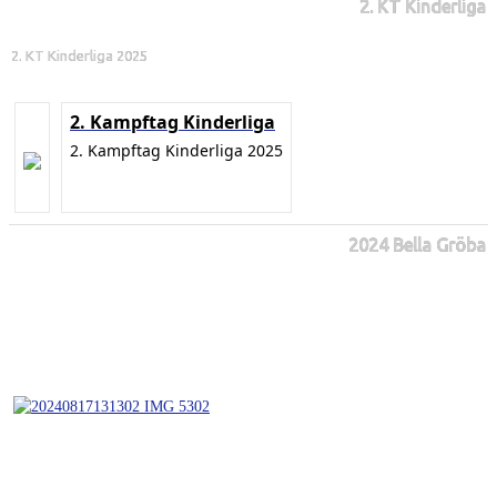
2. KT Kinderliga
2. KT Kinderliga 2025
2. Kampftag Kinderliga
2. Kampftag Kinderliga 2025
2024 Bella Gröba