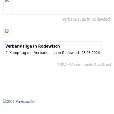
Verbandsliga in Rodewisch
Verbandsliga in Rodewisch
2. Kampftag der Verbandsliga in Rodewisch 28.03.2026
2024 - Vereinsmeile Stadtfest