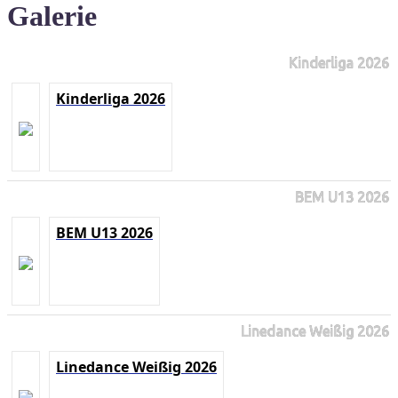
Galerie
Kinderliga 2026
Kinderliga 2026
BEM U13 2026
BEM U13 2026
Linedance Weißig 2026
Linedance Weißig 2026