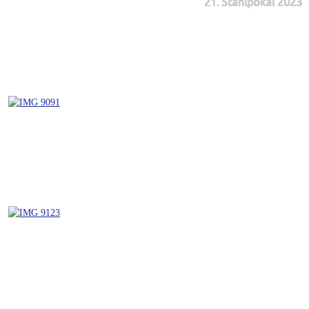
21. Stahlpokal 2023