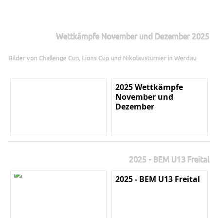
Wettkämpfe November und Dezember 2025
Bilder von Challenge Cup, Lions Cup und Nikolausturnier in Werdau
2025 Wettkämpfe
November und
Dezember
2025 - BEM U13 Freital
2025 - BEM U13 Freital