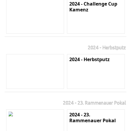
2024 - Challenge Cup
Kamenz
2024 - Herbstputz
2024 - Herbstputz
2024 - 23. Rammenauer Pokal
2024 - 23.
Rammenauer Pokal