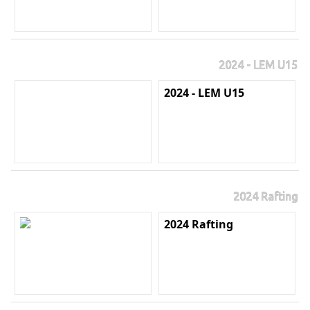
2024 - LEM U15
2024 - LEM U15
2024 Rafting
2024 Rafting