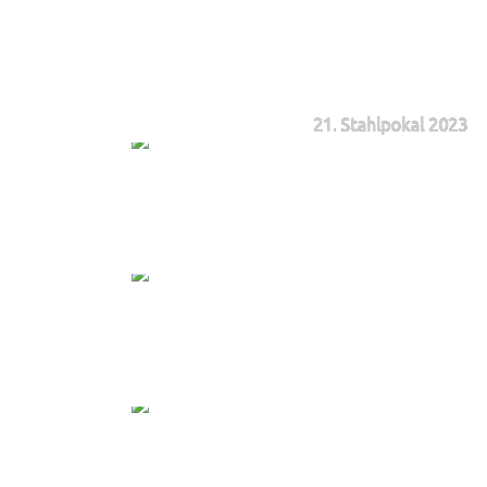
21. Stahlpokal 2023