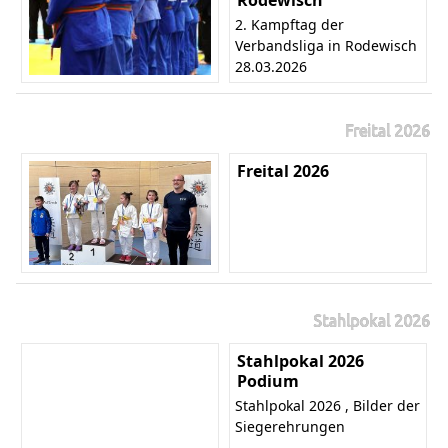
Rodewisch
2. Kampftag der
Verbandsliga in Rodewisch
28.03.2026
Freital 2026
Freital 2026
Stahlpokal 2026
Stahlpokal 2026
Podium
Stahlpokal 2026 , Bilder der
Siegerehrungen