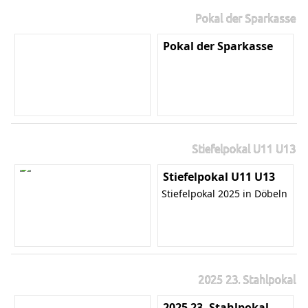
Pokal der Sparkasse
Pokal der Sparkasse
Stiefelpokal U11 U13
Stiefelpokal U11 U13
Stiefelpokal 2025 in Döbeln
2025 23. Stahlpokal
2025 23. Stahlpokal