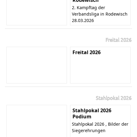
Rodewisch
2. Kampftag der
Verbandsliga in Rodewisch
28.03.2026
Freital 2026
Freital 2026
Stahlpokal 2026
Stahlpokal 2026
Podium
Stahlpokal 2026 , Bilder der
Siegerehrungen