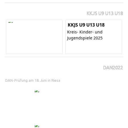
KKJS U9 U13 U18
KKJS U9 U13 U18
Kreis- Kinder- und
Jugendspiele 2025
DAN2022
DAN-Prüfung am 18. Juni in Riesa