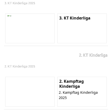
3. KT Kinderliga 2025
3. KT Kinderliga
2. KT Kinderliga
2. KT Kinderliga 2025
2. Kampftag
Kinderliga
2. Kampftag Kinderliga
2025