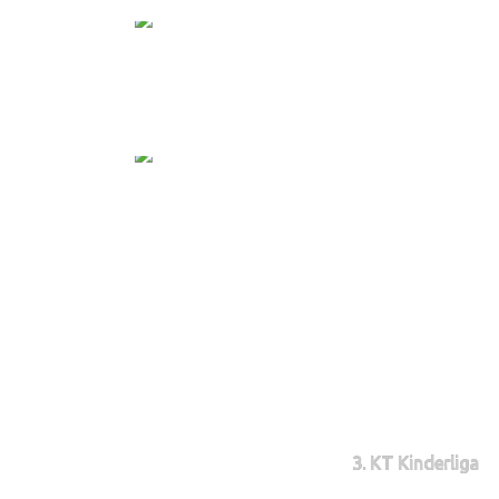
3. KT Kinderliga