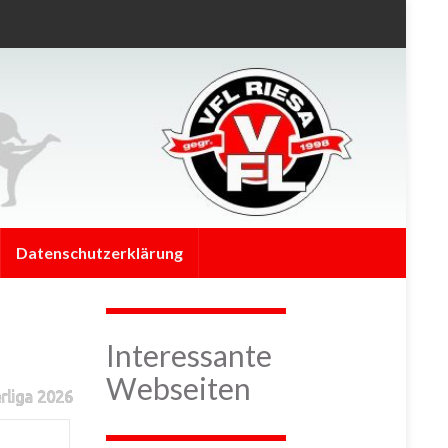
Datenschutzerklärung
Interessante
Webseiten
rliga 2026