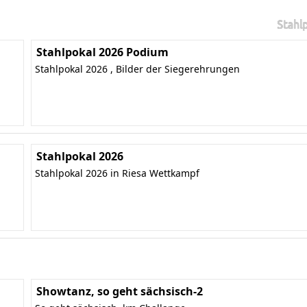
Stahl
Stahlpokal 2026 Podium
Stahlpokal 2026 , Bilder der Siegerehrungen
Stahlpokal 2026
Stahlpokal 2026 in Riesa Wettkampf
Showtanz, so geht sächsisch-2