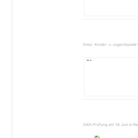
Kreis- Kinder- u. Jugendspiel
DAN-Prüfung am 18. Juni in Ri