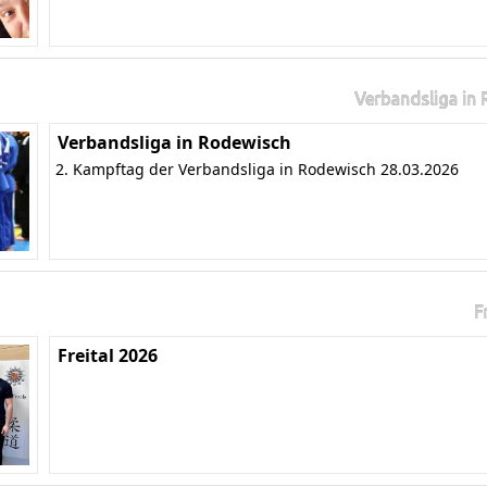
Verbandsliga in
Verbandsliga in Rodewisch
2. Kampftag der Verbandsliga in Rodewisch 28.03.2026
F
Freital 2026