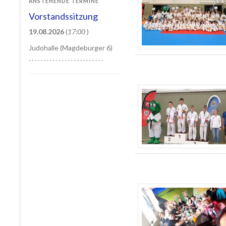
ANSTEHENDE TERMINE
Vorstandssitzung
19.08.2026
(
17:00
)
Judohalle (Magdeburger 6)
. . . . . . . . . . . . . . . . . . . . . . . . .