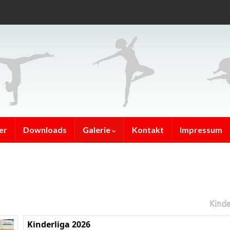
er
Downloads
Galerie
Kontakt
Impressum
Kinde
Kinderliga 2026