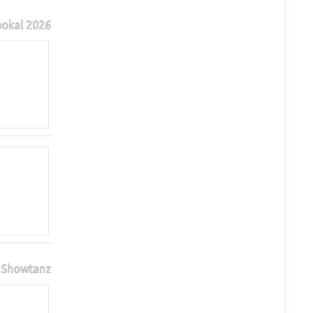
pokal 2026
Showtanz