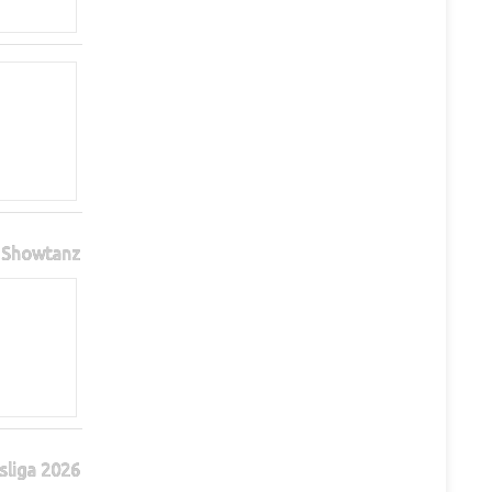
Showtanz
sliga 2026