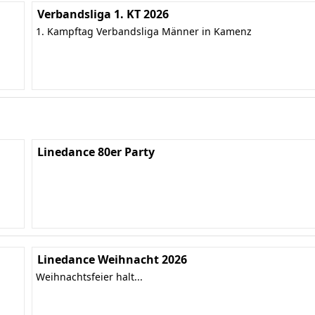
Verbandsliga 1. KT 2026
1. Kampftag Verbandsliga Männer in Kamenz
Linedance 80er Party
Linedance Weihnacht 2026
Weihnachtsfeier halt...