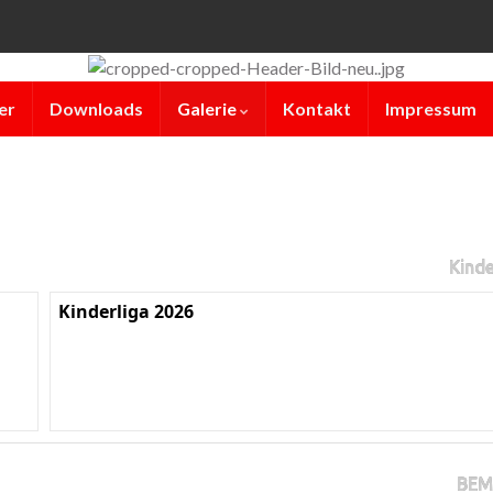
er
Downloads
Galerie
Kontakt
Impressum
Kinde
Kinderliga 2026
BEM