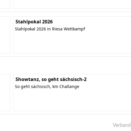
Stahlpokal 2026
Stahlpokal 2026 in Riesa Wettkampf
Showtanz, so geht sächsisch-2
So geht sächsisch, km Challange
Verband