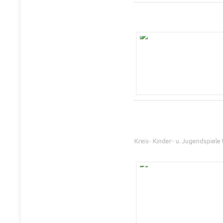
Kreis- Kinder- u. Jugendspiel