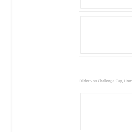
Bilder von Challenge Cup, Lio