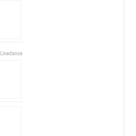
Linedance