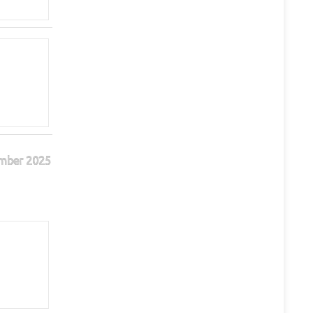
mber 2025