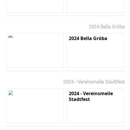
2024 Bella Gröba
2024 Bella Gröba
2024 - Vereinsmeile Stadtfest
2024 - Vereinsmeile
Stadtfest