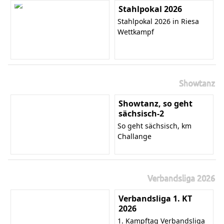
Stahlpokal 2026
Stahlpokal 2026 in Riesa
Wettkampf
Showtanz
Showtanz, so geht
sächsisch-2
So geht sächsisch, km
Challange
Verbandsliga 2026
Verbandsliga 1. KT
2026
1. Kampftag Verbandsliga