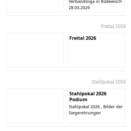
Verbandsliga in Rodewisch
28.03.2026
Freital 2026
Freital 2026
Stahlpokal 2026
Stahlpokal 2026
Podium
Stahlpokal 2026 , Bilder der
Siegerehrungen