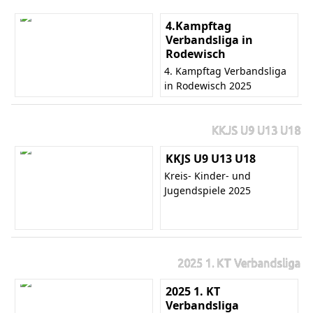
4.Kampftag
Verbandsliga in
Rodewisch
4. Kampftag Verbandsliga
in Rodewisch 2025
KKJS U9 U13 U18
KKJS U9 U13 U18
Kreis- Kinder- und
Jugendspiele 2025
2025 1. KT Verbandsliga
2025 1. KT
Verbandsliga