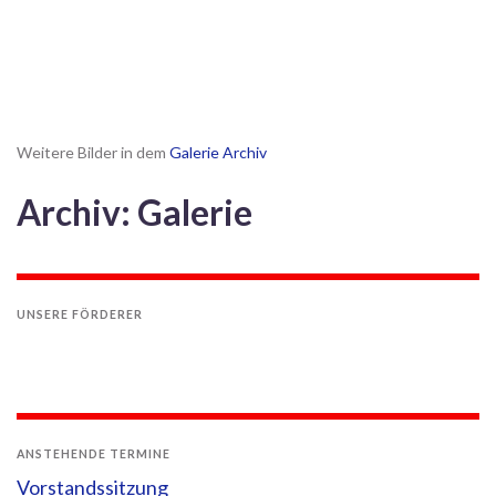
Weitere Bilder in dem
Galerie Archiv
Archiv: Galerie
UNSERE FÖRDERER
ANSTEHENDE TERMINE
Vorstandssitzung