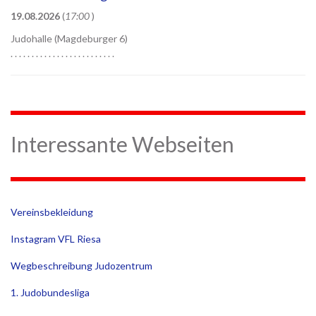
19.08.2026
(
17:00
)
Judohalle (Magdeburger 6)
. . . . . . . . . . . . . . . . . . . . . . . . .
Interessante Webseiten
Vereinsbekleidung
Instagram VFL Riesa
Wegbeschreibung Judozentrum
1. Judobundesliga