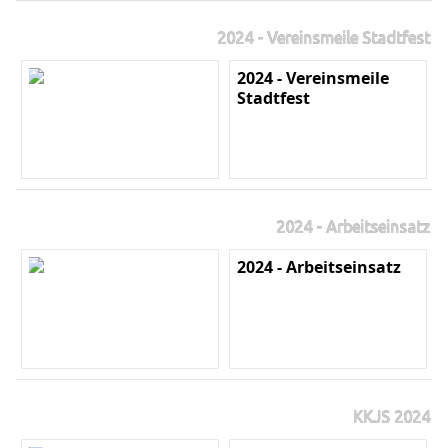
2024 - Vereinsmeile Stadtfest
2024 - Vereinsmeile
Stadtfest
2024 - Arbeitseinsatz
2024 - Arbeitseinsatz
KKJS 2024