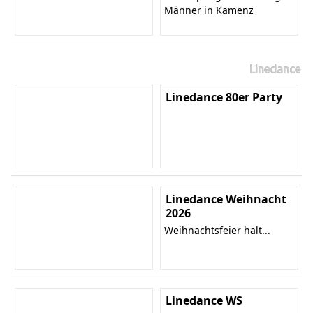
Männer in Kamenz
Linedance
Linedance 80er Party
Linedance Weihnacht
2026
Weihnachtsfeier halt...
Linedance WS