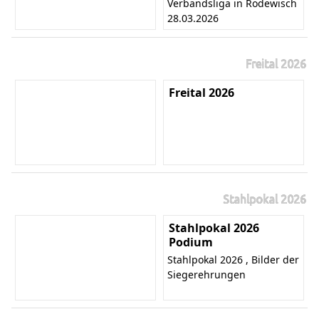
Verbandsliga in Rodewisch
28.03.2026
Freital 2026
Freital 2026
Stahlpokal 2026
Stahlpokal 2026
Podium
Stahlpokal 2026 , Bilder der
Siegerehrungen