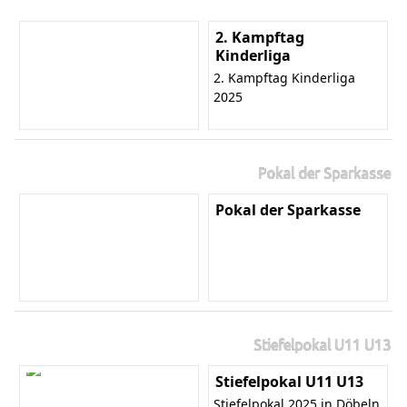
2. Kampftag
Kinderliga
2. Kampftag Kinderliga
2025
Pokal der Sparkasse
Pokal der Sparkasse
Stiefelpokal U11 U13
Stiefelpokal U11 U13
Stiefelpokal 2025 in Döbeln