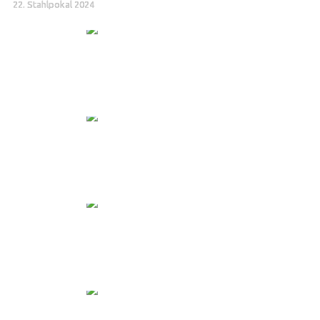
22. Stahlpokal 2024