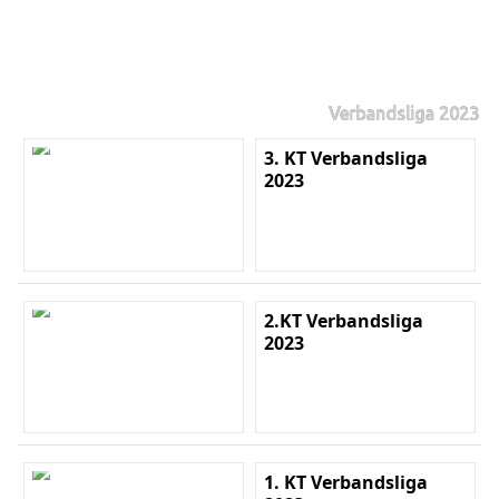
Verbandsliga 2023
3. KT Verbandsliga
2023
2.KT Verbandsliga
2023
1. KT Verbandsliga