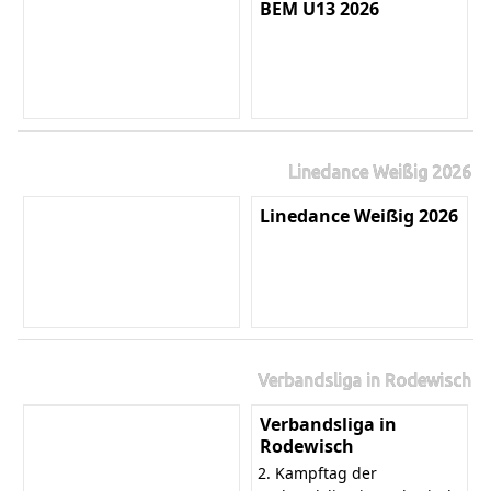
BEM U13 2026
Linedance Weißig 2026
Linedance Weißig 2026
Verbandsliga in Rodewisch
Verbandsliga in
Rodewisch
2. Kampftag der