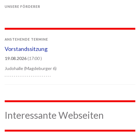
UNSERE FÖRDERER
ANSTEHENDE TERMINE
Vorstandssitzung
19.08.2026
(
17:00
)
Judohalle (Magdeburger 6)
. . . . . . . . . . . . . . . . . . . . . . . . .
Interessante Webseiten