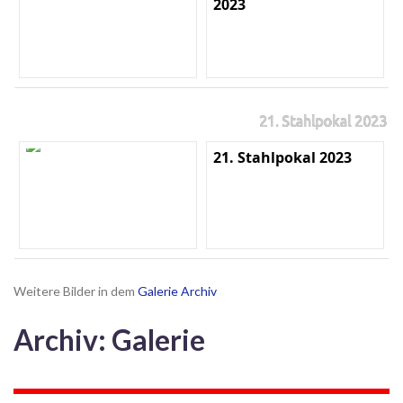
2023
21. Stahlpokal 2023
21. Stahlpokal 2023
Weitere Bilder in dem
Galerie Archiv
Archiv: Galerie