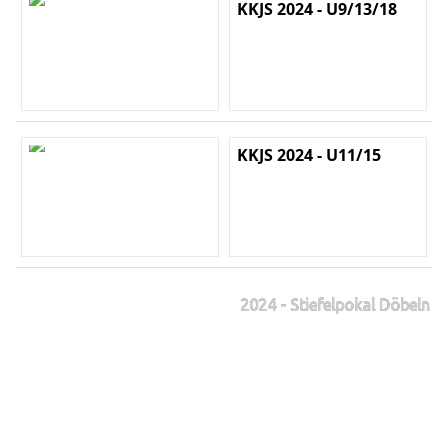
KKJS 2024 - U9/13/18
KKJS 2024 - U11/15
2024 - Stiefelpokal Döbeln