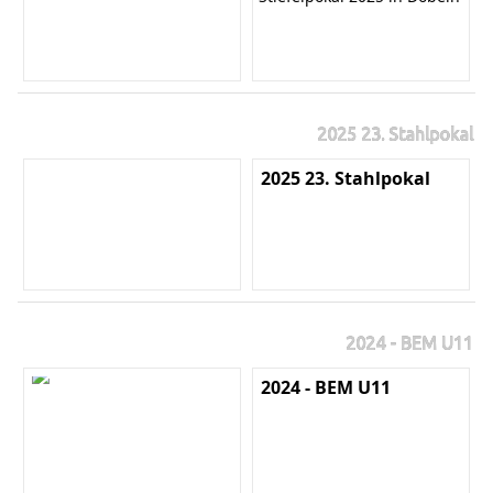
2025 23. Stahlpokal
2025 23. Stahlpokal
2024 - BEM U11
2024 - BEM U11