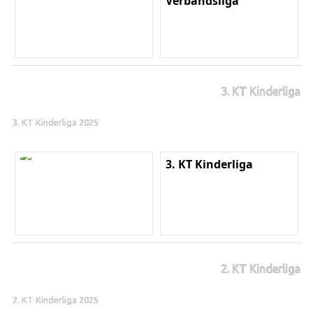
Verbandsliga
3. KT Kinderliga
3. KT Kinderliga 2025
3. KT Kinderliga
2. KT Kinderliga
2. KT Kinderliga 2025