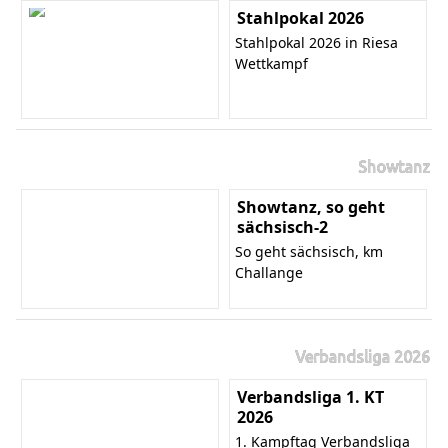
Stahlpokal 2026
Stahlpokal 2026 in Riesa
Wettkampf
Showtanz
Showtanz, so geht
sächsisch-2
So geht sächsisch, km
Challange
Verbandsliga 2026
Verbandsliga 1. KT
2026
1. Kampftag Verbandsliga