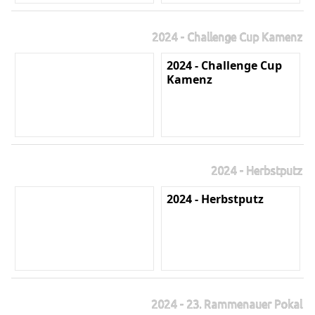
2024 - Challenge Cup Kamenz
2024 - Challenge Cup
Kamenz
2024 - Herbstputz
2024 - Herbstputz
2024 - 23. Rammenauer Pokal