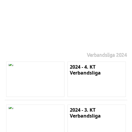
Verbandsliga 2024
2024 - 4. KT
Verbandsliga
2024 - 3. KT
Verbandsliga