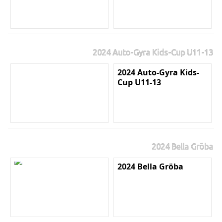
2024 Auto-Gyra Kids-Cup U11-13
2024 Auto-Gyra Kids-
Cup U11-13
2024 Bella Gröba
2024 Bella Gröba