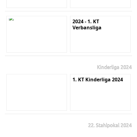
2024 - 1. KT
Verbansliga
Kinderliga 2024
1. KT Kinderliga 2024
22. Stahlpokal 2024