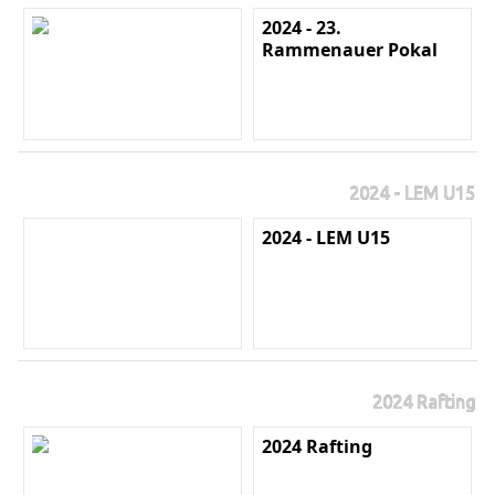
2024 - 23.
Rammenauer Pokal
2024 - LEM U15
2024 - LEM U15
2024 Rafting
2024 Rafting