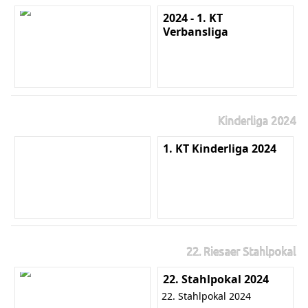
2024 - 1. KT
Verbansliga
Kinderliga 2024
1. KT Kinderliga 2024
22. Riesaer Stahlpokal
22. Stahlpokal 2024
22. Stahlpokal 2024