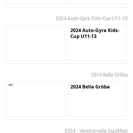
2024 Auto-Gyra Kids-Cup U11-13
2024 Auto-Gyra Kids-
Cup U11-13
2024 Bella Gröba
2024 Bella Gröba
2024 - Vereinsmeile Stadtfest