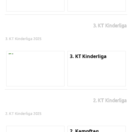
3. KT Kinderliga
3. KT Kinderliga 2025
3. KT Kinderliga
2. KT Kinderliga
2. KT Kinderliga 2025
2. Kampftag