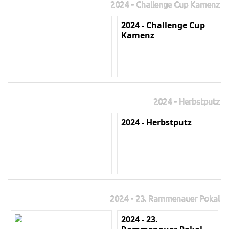
2024 - Challenge Cup Kamenz
2024 - Challenge Cup
Kamenz
2024 - Herbstputz
2024 - Herbstputz
2024 - 23. Rammenauer Pokal
2024 - 23.