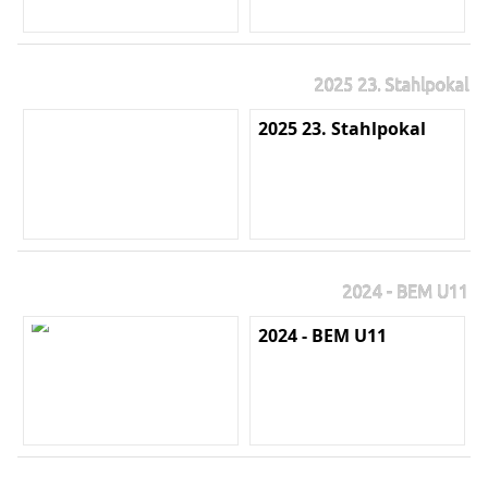
2025 23. Stahlpokal
2025 23. Stahlpokal
2024 - BEM U11
2024 - BEM U11