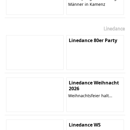
Männer in Kamenz
Linedance
Linedance 80er Party
Linedance Weihnacht
2026
Weihnachtsfeier halt...
Linedance WS