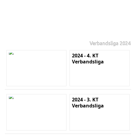
Verbandsliga 2024
2024 - 4. KT
Verbandsliga
2024 - 3. KT
Verbandsliga