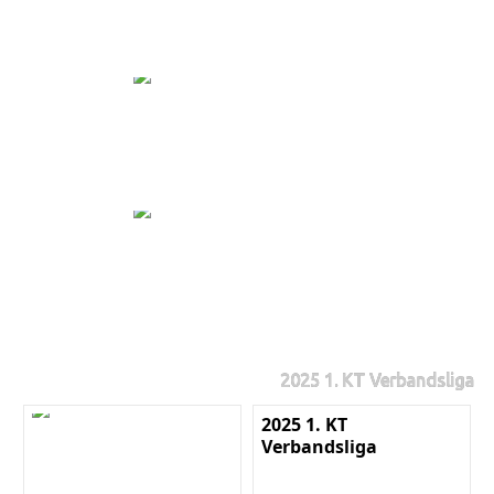
2025 1. KT Verbandsliga
2025 1. KT
Verbandsliga