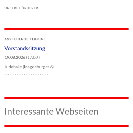
UNSERE FÖRDERER
ANSTEHENDE TERMINE
Vorstandssitzung
19.08.2026
(
17:00
)
Judohalle (Magdeburger 6)
. . . . . . . . . . . . . . . . . . . . . . . . .
Interessante Webseiten