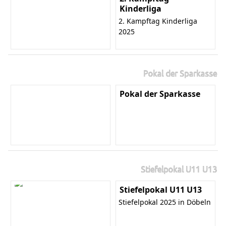
Kinderliga
2. Kampftag Kinderliga
2025
Pokal der Sparkasse
Pokal der Sparkasse
Stiefelpokal U11 U13
Stiefelpokal U11 U13
Stiefelpokal 2025 in Döbeln