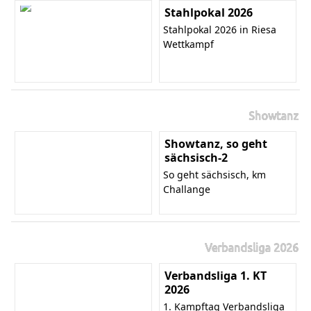
Stahlpokal 2026
Stahlpokal 2026 in Riesa
Wettkampf
Showtanz
Showtanz, so geht
sächsisch-2
So geht sächsisch, km
Challange
Verbandsliga 2026
Verbandsliga 1. KT
2026
1. Kampftag Verbandsliga