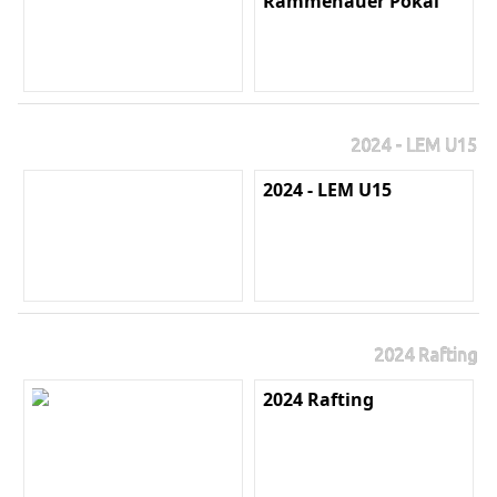
Rammenauer Pokal
2024 - LEM U15
2024 - LEM U15
2024 Rafting
2024 Rafting