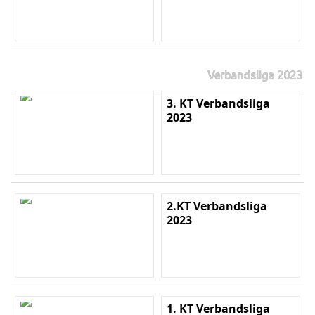
Verbandsliga 2023
3. KT Verbandsliga
2023
2.KT Verbandsliga
2023
1. KT Verbandsliga