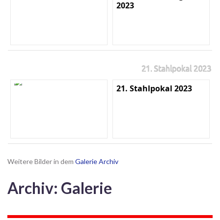
2023
21. Stahlpokal 2023
21. Stahlpokal 2023
Weitere Bilder in dem
Galerie Archiv
Archiv: Galerie