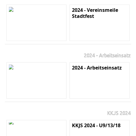
2024 - Vereinsmeile
Stadtfest
2024 - Arbeitseinsatz
2024 - Arbeitseinsatz
KKJS 2024
KKJS 2024 - U9/13/18