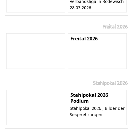
Verbandsliga in Rodewisch
28.03.2026
Freital 2026
Freital 2026
Stahlpokal 2026
Stahlpokal 2026
Podium
Stahlpokal 2026 , Bilder der
Siegerehrungen