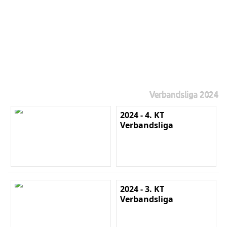
Verbandsliga 2024
2024 - 4. KT
Verbandsliga
2024 - 3. KT
Verbandsliga