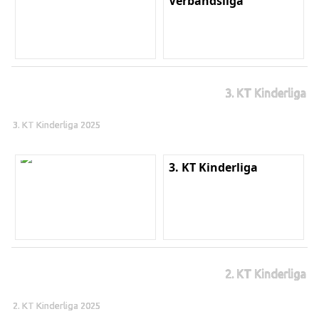
Verbandsliga
3. KT Kinderliga
3. KT Kinderliga 2025
3. KT Kinderliga
2. KT Kinderliga
2. KT Kinderliga 2025