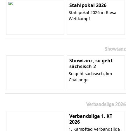
Stahlpokal 2026
Stahlpokal 2026 in Riesa
Wettkampf
Showtanz
Showtanz, so geht
sächsisch-2
So geht sächsisch, km
Challange
Verbandsliga 2026
Verbandsliga 1. KT
2026
1. Kampftag Verbandsliga