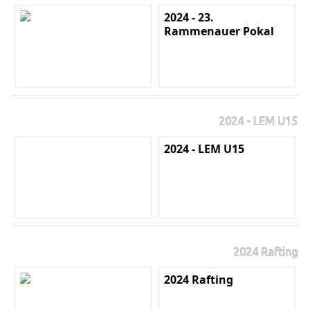
2024 - 23.
Rammenauer Pokal
2024 - LEM U15
2024 - LEM U15
2024 Rafting
2024 Rafting