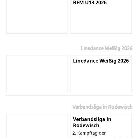
BEM U13 2026
Linedance Weißig 2026
Linedance Weißig 2026
Verbandsliga in Rodewisch
Verbandsliga in
Rodewisch
2. Kampftag der