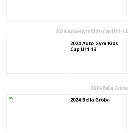
2024 Auto-Gyra Kids-Cup U11-13
2024 Auto-Gyra Kids-
Cup U11-13
2024 Bella Gröba
2024 Bella Gröba