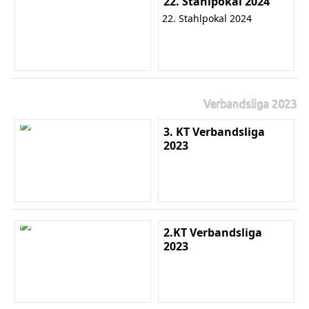
22. Stahlpokal 2024
22. Stahlpokal 2024
Verbandsliga 2023
3. KT Verbandsliga
2023
2.KT Verbandsliga
2023