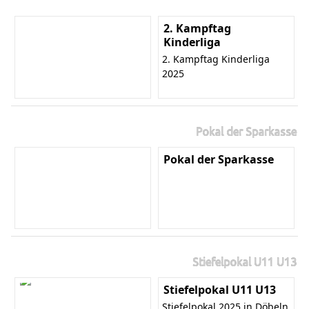
2. Kampftag
Kinderliga
2. Kampftag Kinderliga
2025
Pokal der Sparkasse
Pokal der Sparkasse
Stiefelpokal U11 U13
Stiefelpokal U11 U13
Stiefelpokal 2025 in Döbeln