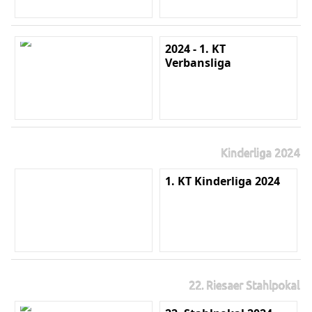
2024 - 1. KT
Verbansliga
Kinderliga 2024
1. KT Kinderliga 2024
22. Riesaer Stahlpokal