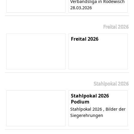
Verbandsliga in Rodewisch
28.03.2026
Freital 2026
Freital 2026
Stahlpokal 2026
Stahlpokal 2026
Podium
Stahlpokal 2026 , Bilder der
Siegerehrungen