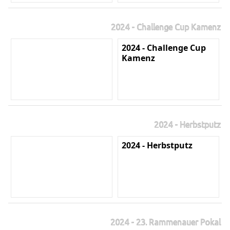
2024 - Challenge Cup Kamenz
2024 - Challenge Cup
Kamenz
2024 - Herbstputz
2024 - Herbstputz
2024 - 23. Rammenauer Pokal