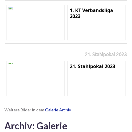
1. KT Verbandsliga
2023
21. Stahlpokal 2023
21. Stahlpokal 2023
Weitere Bilder in dem
Galerie Archiv
Archiv: Galerie