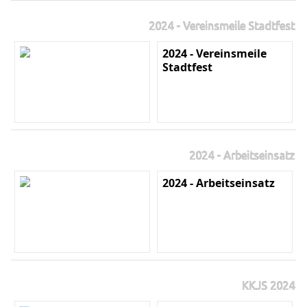
2024 - Vereinsmeile Stadtfest
2024 - Vereinsmeile
Stadtfest
2024 - Arbeitseinsatz
2024 - Arbeitseinsatz
KKJS 2024