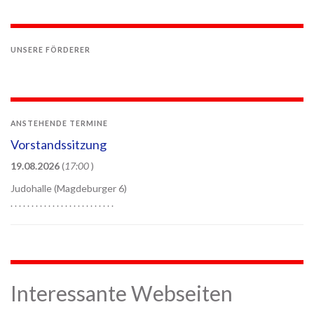
UNSERE FÖRDERER
ANSTEHENDE TERMINE
Vorstandssitzung
19.08.2026
(
17:00
)
Judohalle (Magdeburger 6)
. . . . . . . . . . . . . . . . . . . . . . . . .
Interessante Webseiten