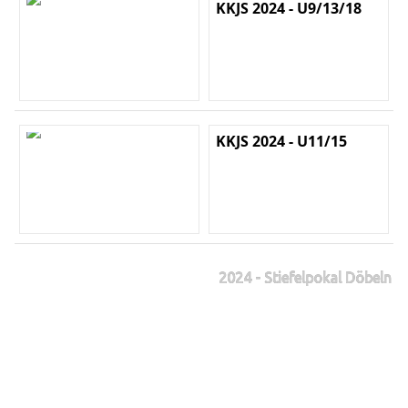
KKJS 2024 - U9/13/18
KKJS 2024 - U11/15
2024 - Stiefelpokal Döbeln