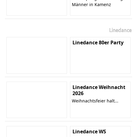
Männer in Kamenz
Linedance
Linedance 80er Party
Linedance Weihnacht
2026
Weihnachtsfeier halt...
Linedance WS