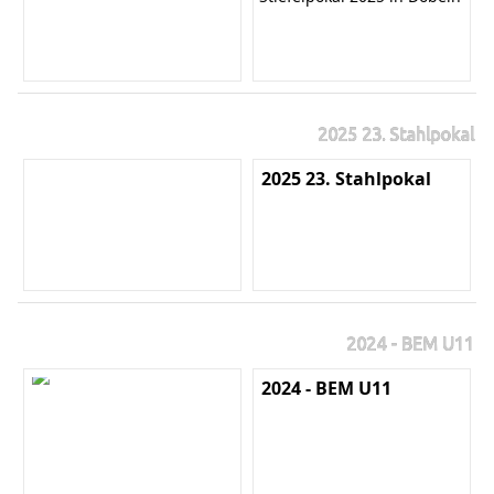
2025 23. Stahlpokal
2025 23. Stahlpokal
2024 - BEM U11
2024 - BEM U11