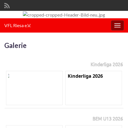
VFL Riesa e.V.
Navi
umsc
Galerie
Kinderliga 2026
Kinderliga 2026
BEM U13 2026