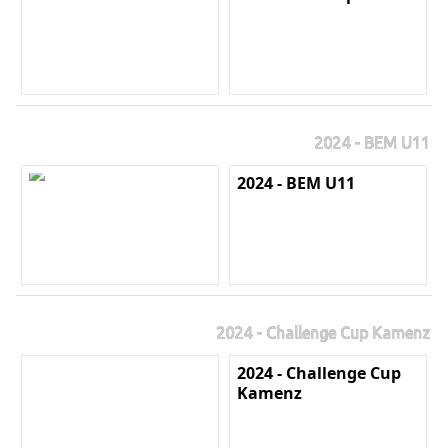
2024 - BEM U11
2024 - BEM U11
2024 - Challenge Cup Kamenz
2024 - Challenge Cup
Kamenz