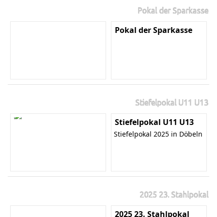
Pokal der Sparkasse
Pokal der Sparkasse
Stiefelpokal U11 U13
Stiefelpokal U11 U13
Stiefelpokal 2025 in Döbeln
2025 23. Stahlpokal
2025 23. Stahlpokal