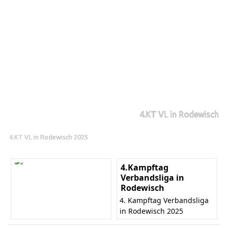
4.KT VL in Rodewisch
4.KT VL in Rodewisch 2025
4.Kampftag
Verbandsliga in
Rodewisch
4. Kampftag Verbandsliga
in Rodewisch 2025