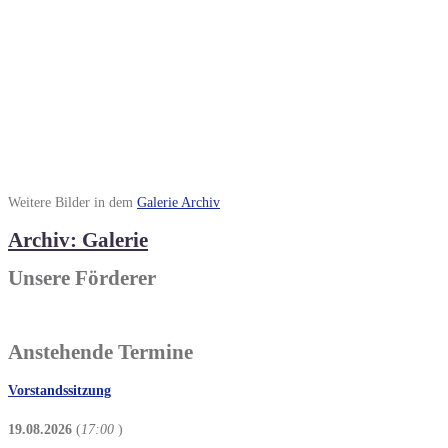
Weitere Bilder in dem
Galerie Archiv
Archiv: Galerie
Unsere Förderer
Anstehende Termine
Vorstandssitzung
19.08.2026
(
17:00
)