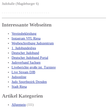
Judohalle (Magdeburger 6)
. . . . . . . . . . . . . . . . . . . . . . . . .
Interessante Webseiten
Vereinsbekleidung
Instagram VFL Riesa
Wegbeschreibung Judozentrum
1. Judobundesliga
Deutscher Judobund
Deutscher Judobund Portal
Judoverband Sachsen
Liveberichte große int. Turniere
Live Stream DJB
Judoonline
Judo Sportbezirk Dresden
Stadt Riesa
Artikel Kategorien
Allgemein
(111)