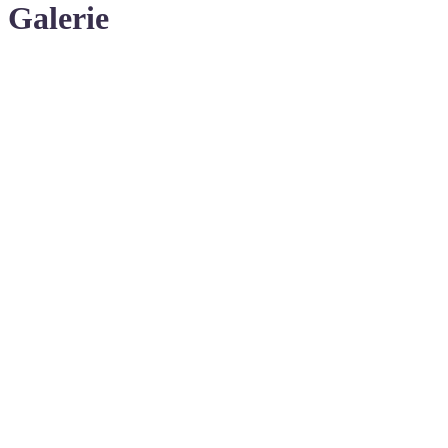
Galerie