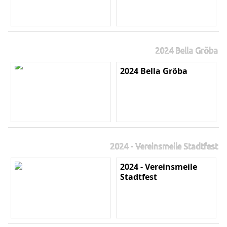
2024 Bella Gröba
2024 Bella Gröba
2024 - Vereinsmeile Stadtfest
2024 - Vereinsmeile
Stadtfest