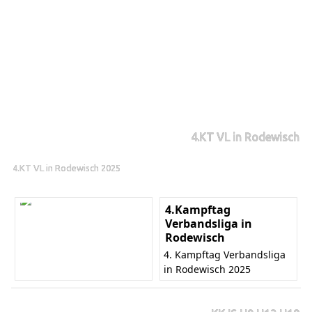
4.KT VL in Rodewisch
4.KT VL in Rodewisch 2025
4.Kampftag
Verbandsliga in
Rodewisch
4. Kampftag Verbandsliga
in Rodewisch 2025