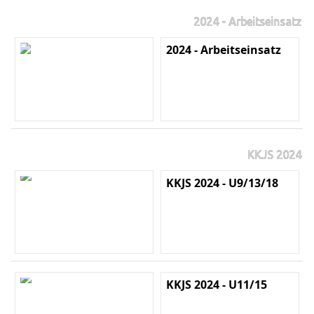
2024 - Arbeitseinsatz
2024 - Arbeitseinsatz
KKJS 2024
KKJS 2024 - U9/13/18
KKJS 2024 - U11/15