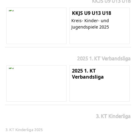
KKJS U9 U13 U18
KKJS U9 U13 U18
Kreis- Kinder- und
Jugendspiele 2025
2025 1. KT Verbandsliga
2025 1. KT
Verbandsliga
3. KT Kinderliga
3. KT Kinderliga 2025