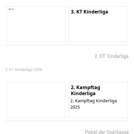
3. KT Kinderliga
2. KT Kinderliga
2. KT Kinderliga 2025
2. Kampftag
Kinderliga
2. Kampftag Kinderliga
2025
Pokal der Sparkasse