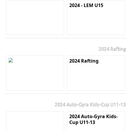
2024 - LEM U15
2024 Rafting
2024 Rafting
2024 Auto-Gyra Kids-Cup U11-13
2024 Auto-Gyra Kids-
Cup U11-13