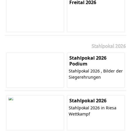
Freital 2026
Stahlpokal 2026
Stahlpokal 2026
Podium
Stahlpokal 2026 , Bilder der
Siegerehrungen
Stahlpokal 2026
Stahlpokal 2026 in Riesa
Wettkampf