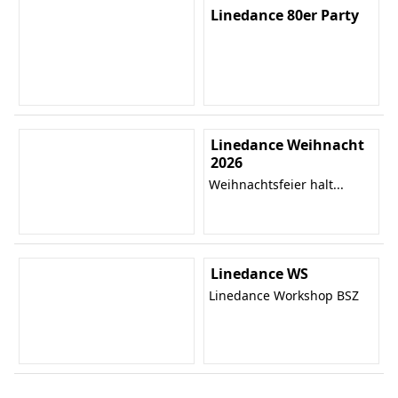
Linedance 80er Party
Linedance Weihnacht
2026
Weihnachtsfeier halt...
Linedance WS
Linedance Workshop BSZ