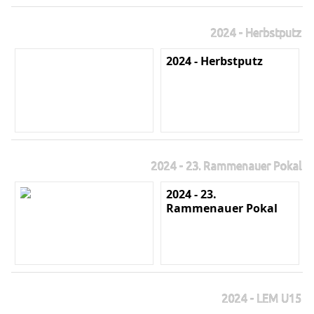
2024 - Herbstputz
2024 - Herbstputz
2024 - 23. Rammenauer Pokal
2024 - 23.
Rammenauer Pokal
2024 - LEM U15