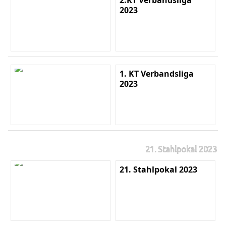
2.KT Verbandsliga
2023
1. KT Verbandsliga
2023
21. Stahlpokal 2023
21. Stahlpokal 2023