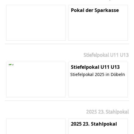
Pokal der Sparkasse
Stiefelpokal U11 U13
Stiefelpokal U11 U13
Stiefelpokal 2025 in Döbeln
2025 23. Stahlpokal
2025 23. Stahlpokal