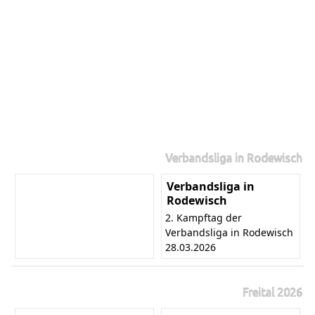
Verbandsliga in Rodewisch
Verbandsliga in
Rodewisch
2. Kampftag der
Verbandsliga in Rodewisch
28.03.2026
Freital 2026