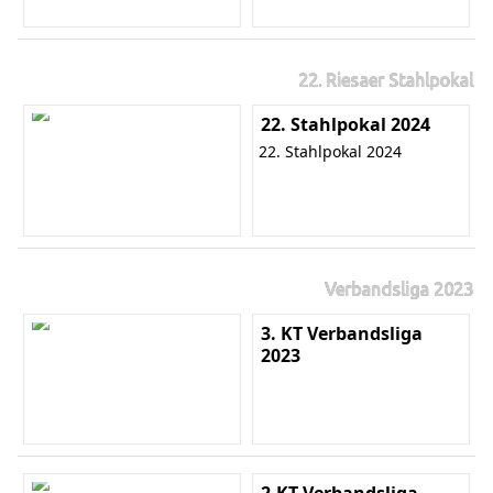
22. Riesaer Stahlpokal
22. Stahlpokal 2024
22. Stahlpokal 2024
Verbandsliga 2023
3. KT Verbandsliga
2023