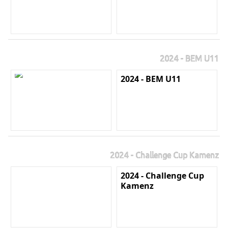
2024 - BEM U11
2024 - BEM U11
2024 - Challenge Cup Kamenz
2024 - Challenge Cup
Kamenz