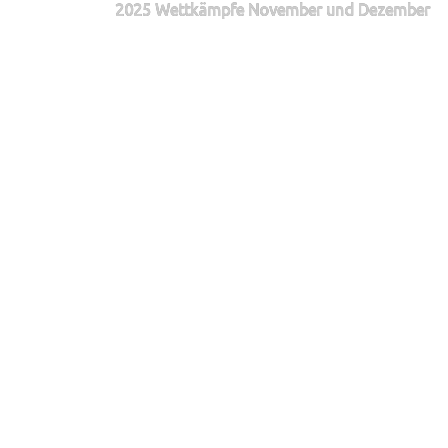
2025 Wettkämpfe November und Dezember