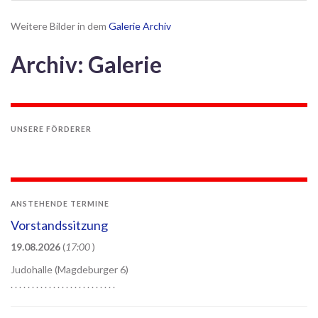
Weitere Bilder in dem
Galerie Archiv
Archiv: Galerie
UNSERE FÖRDERER
ANSTEHENDE TERMINE
Vorstandssitzung
19.08.2026
(
17:00
)
Judohalle (Magdeburger 6)
. . . . . . . . . . . . . . . . . . . . . . . . .