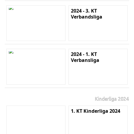
2024 - 3. KT
Verbandsliga
2024 - 1. KT
Verbansliga
Kinderliga 2024
1. KT Kinderliga 2024