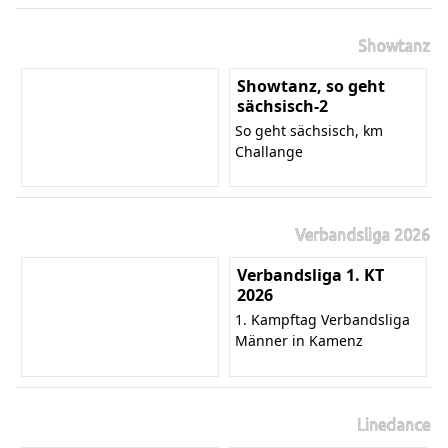
Showtanz
Showtanz, so geht
sächsisch-2
So geht sächsisch, km
Challange
Verbandsliga 2026
Verbandsliga 1. KT
2026
1. Kampftag Verbandsliga
Männer in Kamenz
Linedance