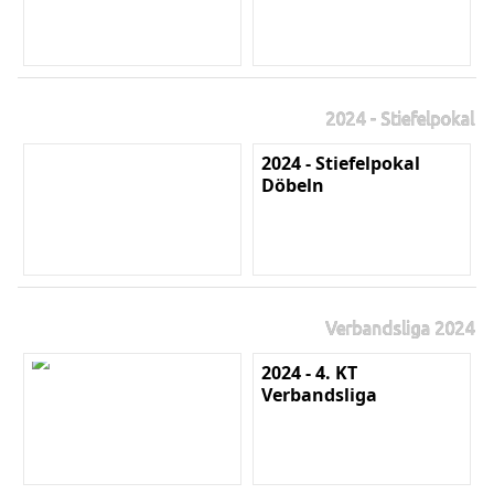
2024 - Stiefelpokal
2024 - Stiefelpokal
Döbeln
Verbandsliga 2024
2024 - 4. KT
Verbandsliga