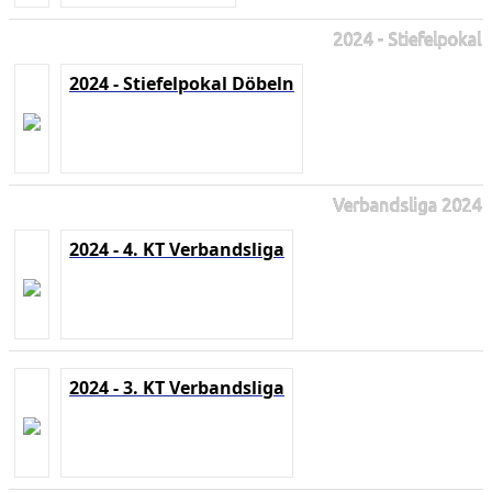
2024 - Stiefelpokal
2024 - Stiefelpokal Döbeln
Verbandsliga 2024
2024 - 4. KT Verbandsliga
2024 - 3. KT Verbandsliga