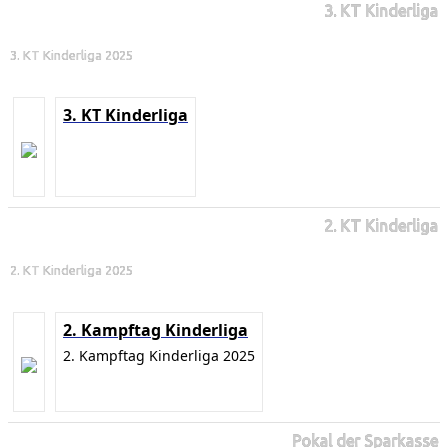
3. KT Kinderliga
3. KT Kinderliga 2025
3. KT Kinderliga
2. KT Kinderliga
2. KT Kinderliga 2025
2. Kampftag Kinderliga
2. Kampftag Kinderliga 2025
Pokal der Sparkasse