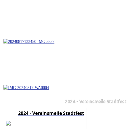
2024 - Vereinsmeile Stadtfest
2024 - Vereinsmeile Stadtfest