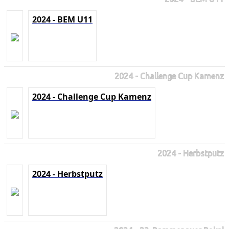
2024 - BEM U11
2024 - Challenge Cup Kamenz
2024 - Challenge Cup Kamenz
2024 - Herbstputz
2024 - Herbstputz