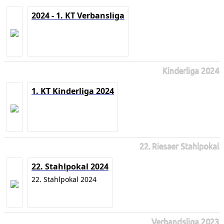
2024 - 1. KT Verbansliga
Kinderliga 2024
1. KT Kinderliga 2024
22. Riesaer Stahlpokal
22. Stahlpokal 2024
22. Stahlpokal 2024
Verbandsliga 2023