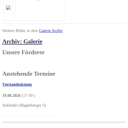
Weitere Bilder in dem
Galerie Archiv
Archiv: Galerie
Unsere Förderer
Anstehende Termine
Vorstandssitzung
19.08.2026
(
17:00
)
Judohalle (Magdeburger 6)
. . . . . . . . . . . . . . . . . . . . . . . . .