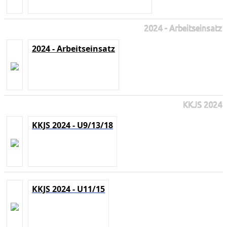
2024 - Arbeitseinsatz
2024 - Arbeitseinsatz
KKJS 2024
KKJS 2024 - U9/13/18
KKJS 2024 - U11/15