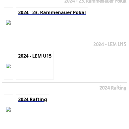
2024 - 23. Rammenauer Pokal
2024 - 23. Rammenauer Pokal
2024 - LEM U15
2024 - LEM U15
2024 Rafting
2024 Rafting