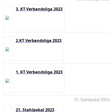
3. KT Verbandsliga 2023
2.KT Verbandsliga 2023
1. KT Verbandsliga 2023
21. Stahlpokal 2023
21. Stahlpokal 2023