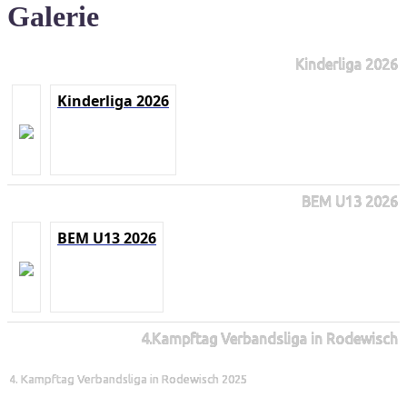
Galerie
Kinderliga 2026
Kinderliga 2026
BEM U13 2026
BEM U13 2026
4.Kampftag Verbandsliga in Rodewisch
4. Kampftag Verbandsliga in Rodewisch 2025