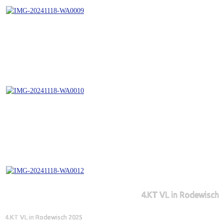
4.KT VL in Rodewisch
4.KT VL in Rodewisch 2025