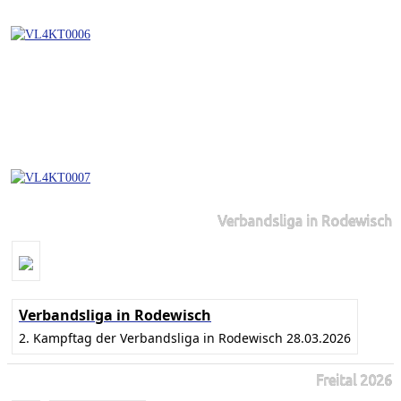
Verbandsliga in Rodewisch
Verbandsliga in Rodewisch
2. Kampftag der Verbandsliga in Rodewisch 28.03.2026
Freital 2026