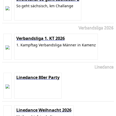
So geht sächsisch, km Challange
Verbandsliga 2026
Verbandsliga 1. KT 2026
1. Kampftag Verbandsliga Männer in Kamenz
Linedance
Linedance 80er Party
Linedance Weihnacht 2026