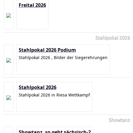
Freital 2026
Stahlpokal 2026
Stahlpokal 2026 Podium
Stahlpokal 2026 , Bilder der Siegerehrungen
Stahlpokal 2026
Stahlpokal 2026 in Riesa Wettkampf
Showtanz
Showtanz, so geht sächsisch-2