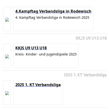
4.Kampftag Verbandsliga in Rodewisch
4. Kampftag Verbandsliga in Rodewisch 2025
KKJS U9 U13 U18
KKJS U9 U13 U18
Kreis- Kinder- und Jugendspiele 2025
2025 1. KT Verbandsliga
2025 1. KT Verbandsliga