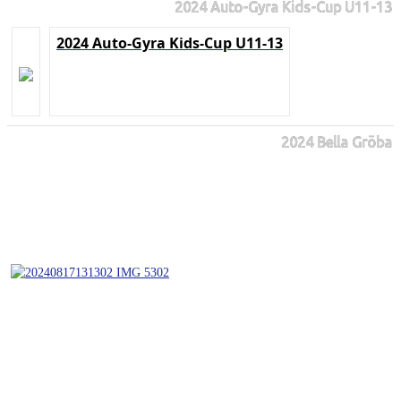
2024 Auto-Gyra Kids-Cup U11-13
2024 Auto-Gyra Kids-Cup U11-13
2024 Bella Gröba