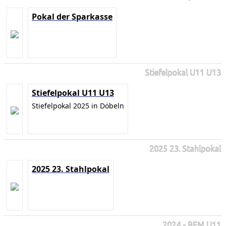
Pokal der Sparkasse
Stiefelpokal U11 U13
Stiefelpokal U11 U13
Stiefelpokal 2025 in Döbeln
2025 23. Stahlpokal
2025 23. Stahlpokal
2024 - BEM U11