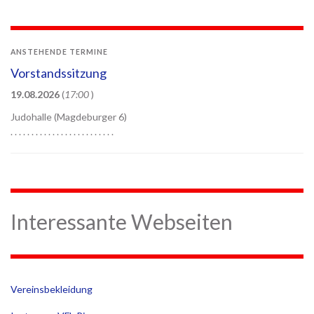
ANSTEHENDE TERMINE
Vorstandssitzung
19.08.2026
(
17:00
)
Judohalle (Magdeburger 6)
. . . . . . . . . . . . . . . . . . . . . . . . .
Interessante Webseiten
Vereinsbekleidung