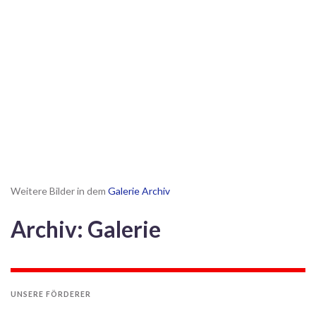
Weitere Bilder in dem
Galerie Archiv
Archiv: Galerie
UNSERE FÖRDERER