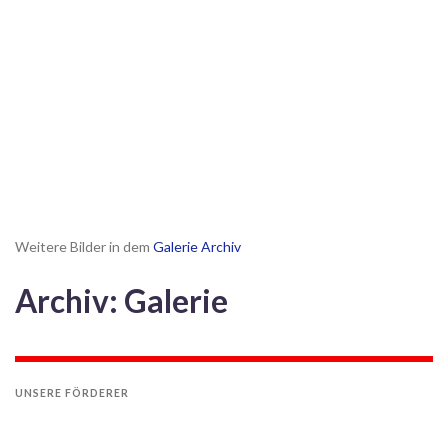
Weitere Bilder in dem
Galerie Archiv
Archiv: Galerie
UNSERE FÖRDERER