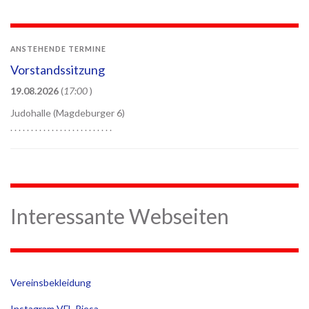
ANSTEHENDE TERMINE
Vorstandssitzung
19.08.2026
(
17:00
)
Judohalle (Magdeburger 6)
. . . . . . . . . . . . . . . . . . . . . . . . .
Interessante Webseiten
Vereinsbekleidung
Instagram VFL Riesa