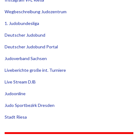
Wegbeschreibung Judozentrum
1. Judobundesliga
Deutscher Judobund
Deutscher Judobund Portal
Judoverband Sachsen
Liveberichte große int. Turniere
Live Stream DJB
Judoonline
Judo Sportbezirk Dresden
Stadt Riesa