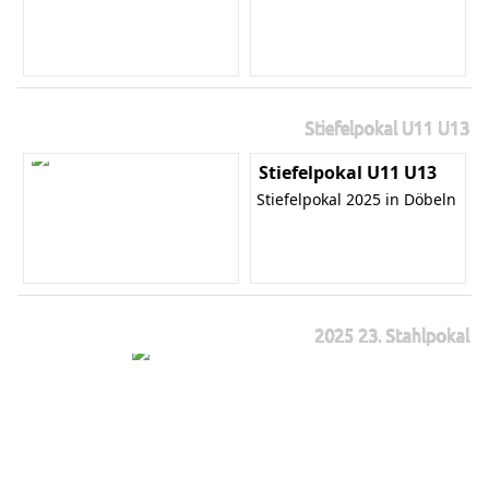
Stiefelpokal U11 U13
Stiefelpokal U11 U13
Stiefelpokal 2025 in Döbeln
2025 23. Stahlpokal