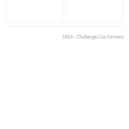
2024 - Challenge Cup Kamenz