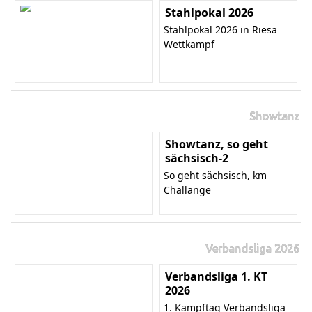
Stahlpokal 2026
Stahlpokal 2026 in Riesa
Wettkampf
Showtanz
Showtanz, so geht
sächsisch-2
So geht sächsisch, km
Challange
Verbandsliga 2026
Verbandsliga 1. KT
2026
1. Kampftag Verbandsliga