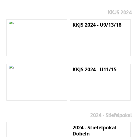
KKJS 2024
KKJS 2024 - U9/13/18
KKJS 2024 - U11/15
2024 - Stiefelpokal
2024 - Stiefelpokal
Döbeln