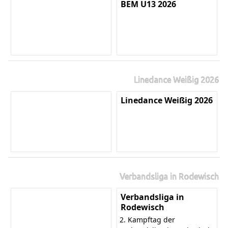
BEM U13 2026
Linedance Weißig 2026
Linedance Weißig 2026
Verbandsliga in Rodewisch
Verbandsliga in
Rodewisch
2. Kampftag der