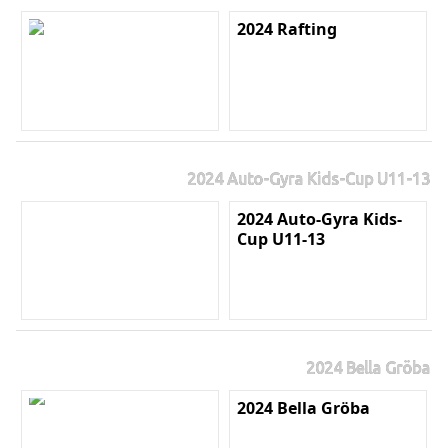
2024 Rafting
2024 Auto-Gyra Kids-Cup U11-13
2024 Auto-Gyra Kids-
Cup U11-13
2024 Bella Gröba
2024 Bella Gröba