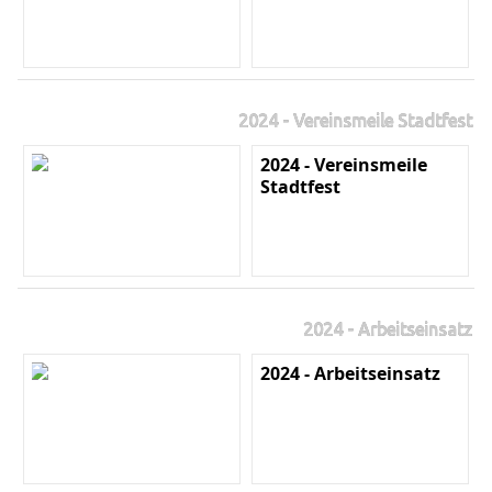
2024 - Vereinsmeile Stadtfest
2024 - Vereinsmeile
Stadtfest
2024 - Arbeitseinsatz
2024 - Arbeitseinsatz