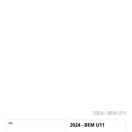
2024 - BEM U11
2024 - BEM U11