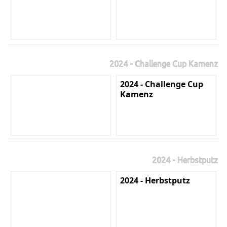
2024 - Challenge Cup Kamenz
2024 - Challenge Cup
Kamenz
2024 - Herbstputz
2024 - Herbstputz