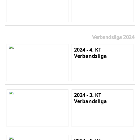
Verbandsliga 2024
2024 - 4. KT
Verbandsliga
2024 - 3. KT
Verbandsliga