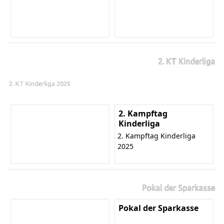
2. KT Kinderliga
2. KT Kinderliga 2025
2. Kampftag
Kinderliga
2. Kampftag Kinderliga
2025
Pokal der Sparkasse
Pokal der Sparkasse