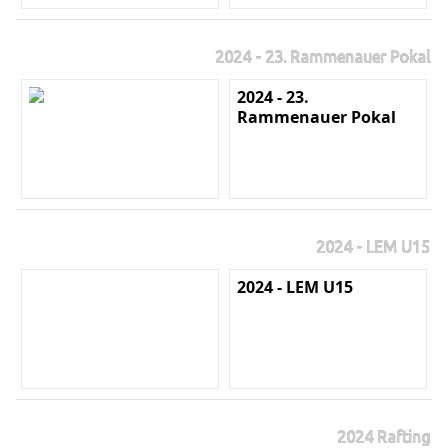
2024 - 23. Rammenauer Pokal
2024 - 23.
Rammenauer Pokal
2024 - LEM U15
2024 - LEM U15
2024 Rafting