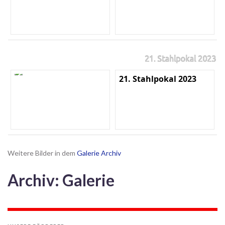
21. Stahlpokal 2023
21. Stahlpokal 2023
Weitere Bilder in dem
Galerie Archiv
Archiv: Galerie