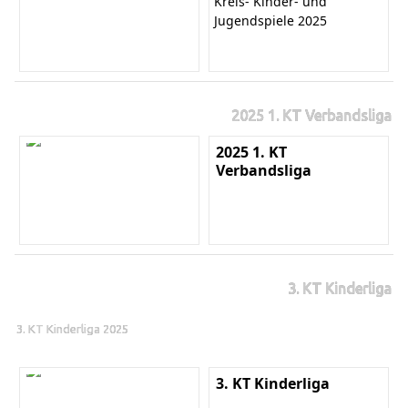
Kreis- Kinder- und
Jugendspiele 2025
2025 1. KT Verbandsliga
2025 1. KT
Verbandsliga
3. KT Kinderliga
3. KT Kinderliga 2025
3. KT Kinderliga