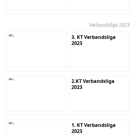
Verbandsliga 2023
3. KT Verbandsliga
2023
2.KT Verbandsliga
2023
1. KT Verbandsliga
2023