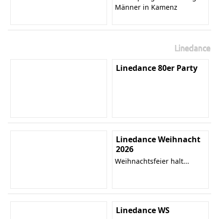
Männer in Kamenz
Linedance
Linedance 80er Party
Linedance Weihnacht
2026
Weihnachtsfeier halt...
Linedance WS