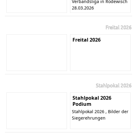
Verbandsliga in Rodewisch
28.03.2026
Freital 2026
Freital 2026
Stahlpokal 2026
Stahlpokal 2026
Podium
Stahlpokal 2026 , Bilder der
Siegerehrungen