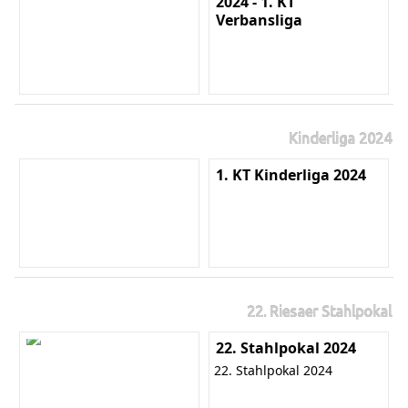
2024 - 1. KT
Verbansliga
Kinderliga 2024
1. KT Kinderliga 2024
22. Riesaer Stahlpokal
22. Stahlpokal 2024
22. Stahlpokal 2024