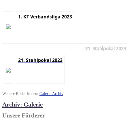
1. KT Verbandsliga 2023
21. Stahlpokal 2023
21. Stahlpokal 2023
Weitere Bilder in dem
Galerie Archiv
Archiv: Galerie
Unsere Förderer