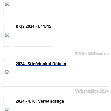
KKJS 2024 - U11/15
2024 - Stiefelpokal
2024 - Stiefelpokal Döbeln
Verbandsliga 2024
2024 - 4. KT Verbandsliga