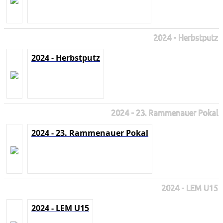
2024 - Herbstputz
2024 - Herbstputz
2024 - 23. Rammenauer Pokal
2024 - 23. Rammenauer Pokal
2024 - LEM U15
2024 - LEM U15