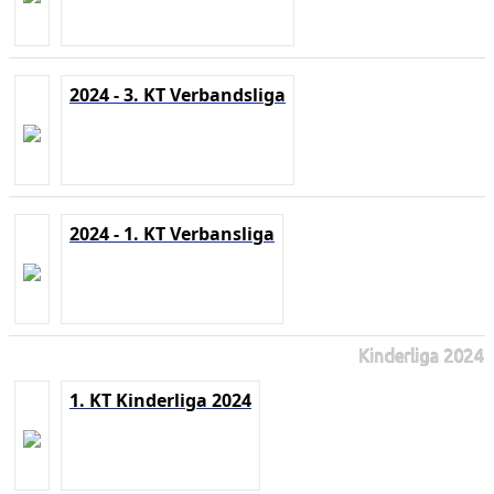
2024 - 3. KT Verbandsliga
2024 - 1. KT Verbansliga
Kinderliga 2024
1. KT Kinderliga 2024