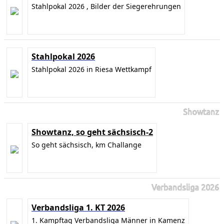
Stahlpokal 2026 , Bilder der Siegerehrungen
Stahlpokal 2026
Stahlpokal 2026 in Riesa Wettkampf
Showtanz
Showtanz, so geht sächsisch-2
So geht sächsisch, km Challange
Verbandsliga 2026
Verbandsliga 1. KT 2026
1. Kampftag Verbandsliga Männer in Kamenz