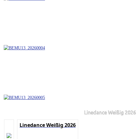
Linedance Weißig 2026
Linedance Weißig 2026