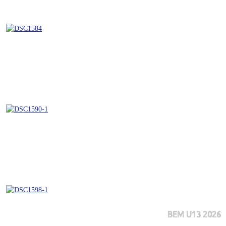
BEM U13 2026