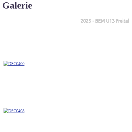
Galerie
2025 - BEM U13 Freital