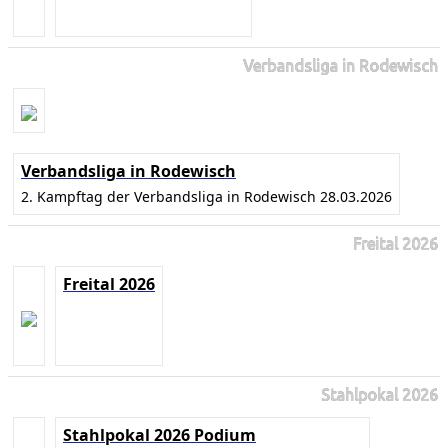
Verbandsliga in Rodewisch
Verbandsliga in Rodewisch
2. Kampftag der Verbandsliga in Rodewisch 28.03.2026
Freital 2026
Freital 2026
Stahlpokal 2026
Stahlpokal 2026 Podium