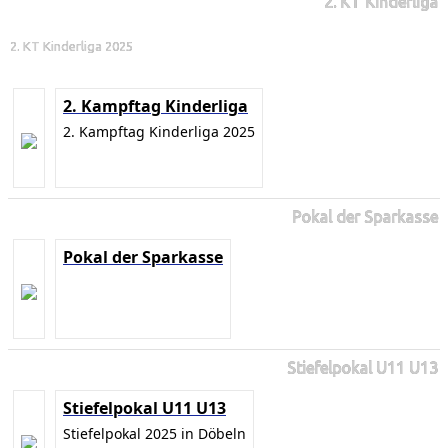
2. KT Kinderliga
2. KT Kinderliga 2025
2. Kampftag Kinderliga
2. Kampftag Kinderliga 2025
Pokal der Sparkasse
Pokal der Sparkasse
Stiefelpokal U11 U13
Stiefelpokal U11 U13
Stiefelpokal 2025 in Döbeln