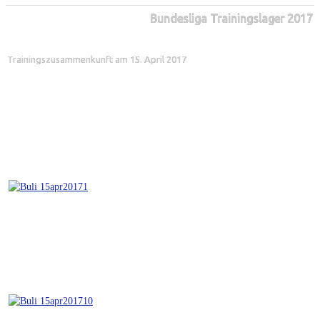
Bundesliga Trainingslager 2017
Trainingszusammenkunft am 15. April 2017