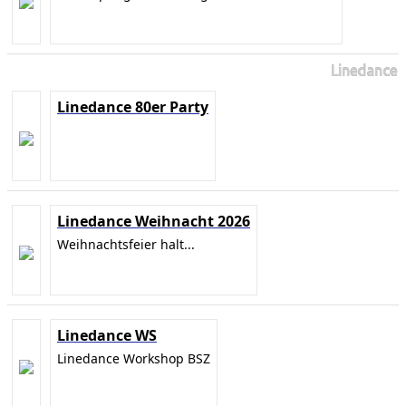
Linedance
Linedance 80er Party
Linedance Weihnacht 2026
Weihnachtsfeier halt...
Linedance WS
Linedance Workshop BSZ