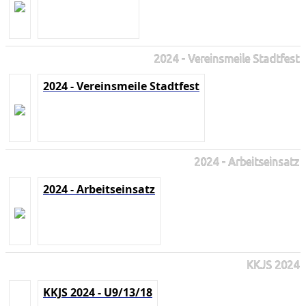
2024 - Vereinsmeile Stadtfest
2024 - Vereinsmeile Stadtfest
2024 - Arbeitseinsatz
2024 - Arbeitseinsatz
KKJS 2024
KKJS 2024 - U9/13/18