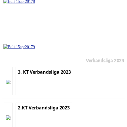
Verbandsliga 2023
3. KT Verbandsliga 2023
2.KT Verbandsliga 2023