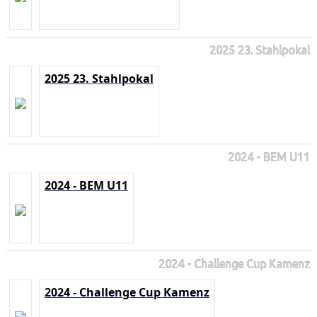
2025 23. Stahlpokal
2025 23. Stahlpokal
2024 - BEM U11
2024 - BEM U11
2024 - Challenge Cup Kamenz
2024 - Challenge Cup Kamenz