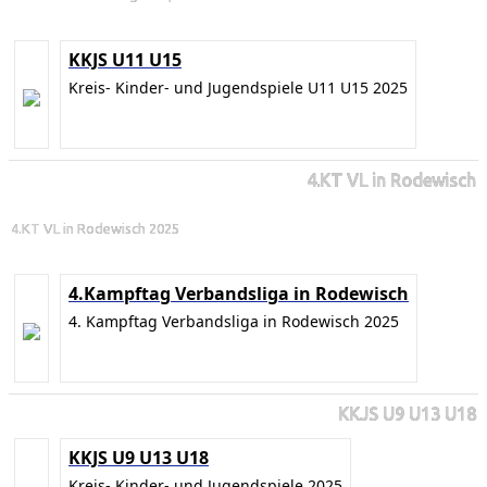
KKJS U11 U15
Kreis- Kinder- und Jugendspiele U11 U15 2025
4.KT VL in Rodewisch
4.KT VL in Rodewisch 2025
4.Kampftag Verbandsliga in Rodewisch
4. Kampftag Verbandsliga in Rodewisch 2025
KKJS U9 U13 U18
KKJS U9 U13 U18
Kreis- Kinder- und Jugendspiele 2025