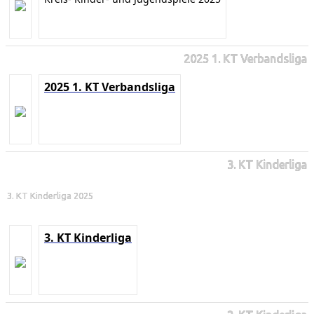
2025 1. KT Verbandsliga
2025 1. KT Verbandsliga
3. KT Kinderliga
3. KT Kinderliga 2025
3. KT Kinderliga