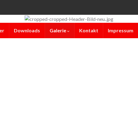
er
Downloads
Galerie
Kontakt
Impressum