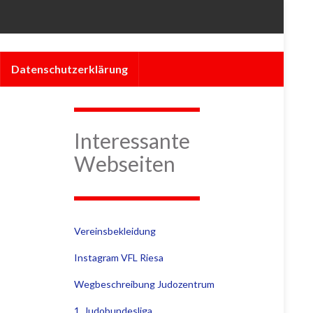
Datenschutzerklärung
Interessante
Webseiten
Vereinsbekleidung
Instagram VFL Riesa
Wegbeschreibung Judozentrum
1. Judobundesliga