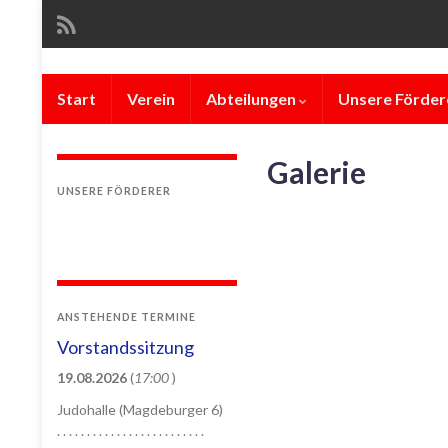
Start
Verein
Abteilungen
Unsere Förder
Galerie
UNSERE FÖRDERER
ANSTEHENDE TERMINE
Vorstandssitzung
19.08.2026
(
17:00
)
Judohalle (Magdeburger 6)
. . . . . . . . . . . . . . . . . . . . . . . . .