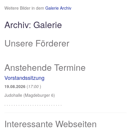
Weitere Bilder in dem
Galerie Archiv
Archiv: Galerie
Unsere Förderer
Anstehende Termine
Vorstandssitzung
19.08.2026
(
17:00
)
Judohalle (Magdeburger 6)
. . . . . . . . . . . . . . . . . . . . . . . . .
Interessante Webseiten