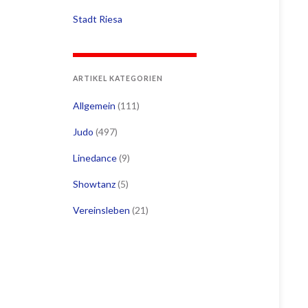
Stadt Riesa
ARTIKEL KATEGORIEN
Allgemein
(111)
Judo
(497)
Linedance
(9)
Showtanz
(5)
Vereinsleben
(21)