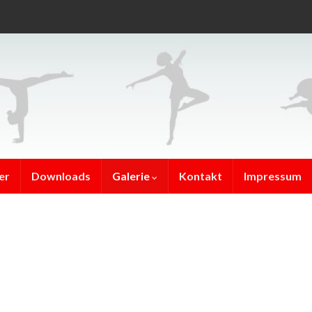
er
Downloads
Galerie
Kontakt
Impressum