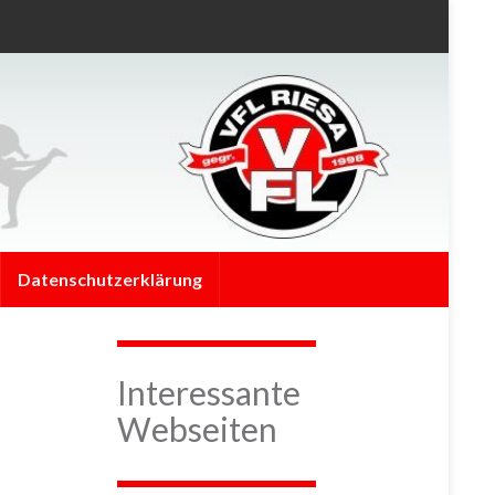
Datenschutzerklärung
Interessante
Webseiten