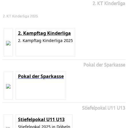
2. KT Kinderliga
2. KT Kinderliga 2025
2. Kampftag Kinderliga
2. Kampftag Kinderliga 2025
Pokal der Sparkasse
Pokal der Sparkasse
Stiefelpokal U11 U13
Stiefelpokal U11 U13
Stiefelpokal 2025 in Döbeln