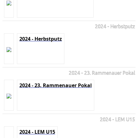
2024 - Herbstputz
2024 - Herbstputz
2024 - 23. Rammenauer Pokal
2024 - 23. Rammenauer Pokal
2024 - LEM U15
2024 - LEM U15