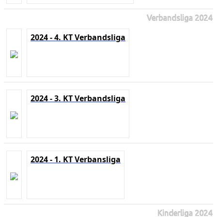
Verbandsliga 2024
2024 - 4. KT Verbandsliga
2024 - 3. KT Verbandsliga
2024 - 1. KT Verbansliga
Kinderliga 2024