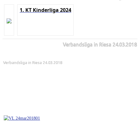
1. KT Kinderliga 2024
Verbandsliga in Riesa 24.03.2018
Verbandsliga in Riesa 24.03.2018