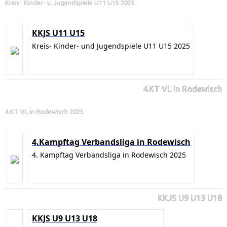
Kreis- Kinder- u. Jugendspiele U11 U15 2025
KKJS U11 U15
Kreis- Kinder- und Jugendspiele U11 U15 2025
4.KT VL in Rodewisch
4.KT VL in Rodewisch 2025
4.Kampftag Verbandsliga in Rodewisch
4. Kampftag Verbandsliga in Rodewisch 2025
KKJS U9 U13 U18
KKJS U9 U13 U18