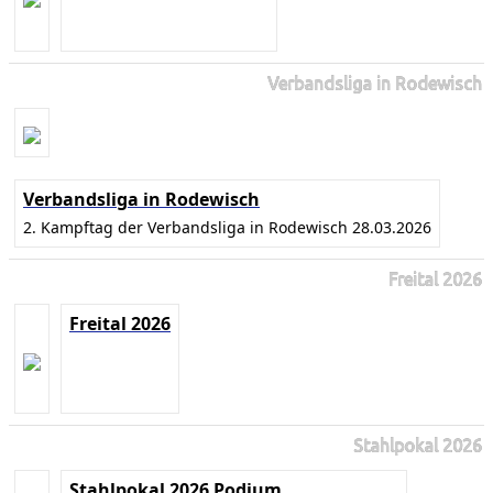
Verbandsliga in Rodewisch
Verbandsliga in Rodewisch
2. Kampftag der Verbandsliga in Rodewisch 28.03.2026
Freital 2026
Freital 2026
Stahlpokal 2026
Stahlpokal 2026 Podium