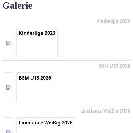
Galerie
Kinderliga 2026
Kinderliga 2026
BEM U13 2026
BEM U13 2026
Linedance Weißig 2026
Linedance Weißig 2026