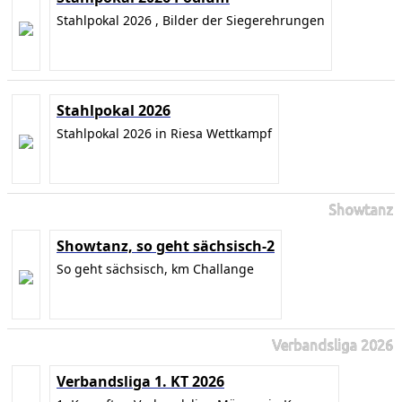
Stahlpokal 2026 , Bilder der Siegerehrungen
Stahlpokal 2026
Stahlpokal 2026 in Riesa Wettkampf
Showtanz
Showtanz, so geht sächsisch-2
So geht sächsisch, km Challange
Verbandsliga 2026
Verbandsliga 1. KT 2026