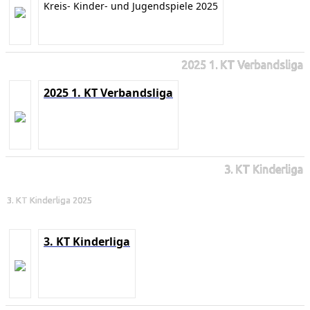
Kreis- Kinder- und Jugendspiele 2025
2025 1. KT Verbandsliga
2025 1. KT Verbandsliga
3. KT Kinderliga
3. KT Kinderliga 2025
3. KT Kinderliga