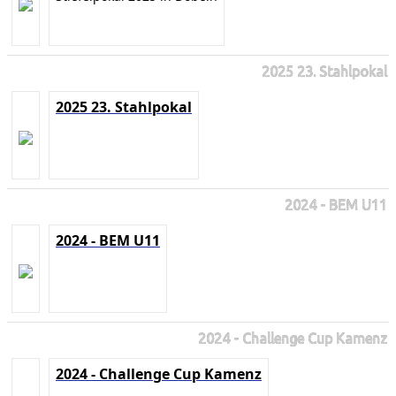
2025 23. Stahlpokal
2025 23. Stahlpokal
2024 - BEM U11
2024 - BEM U11
2024 - Challenge Cup Kamenz
2024 - Challenge Cup Kamenz