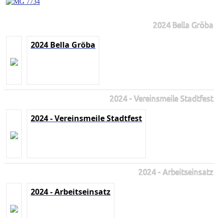
2024 Bella Gröba
2024 Bella Gröba
2024 - Vereinsmeile Stadtfest
2024 - Vereinsmeile Stadtfest
2024 - Arbeitseinsatz
2024 - Arbeitseinsatz