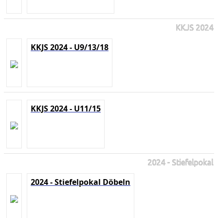
KKJS 2024
KKJS 2024 - U9/13/18
KKJS 2024 - U11/15
2024 - Stiefelpokal
2024 - Stiefelpokal Döbeln