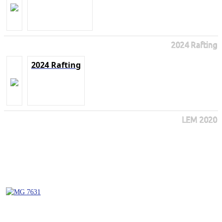
2024 Rafting
2024 Rafting
LEM 2020