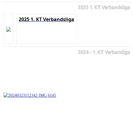
2025 1. KT Verbandsliga
2025 1. KT Verbandsliga
2024 - 1. KT Verbansliga