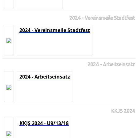
2024 - Vereinsmeile Stadtfest
2024 - Vereinsmeile Stadtfest
2024 - Arbeitseinsatz
2024 - Arbeitseinsatz
KKJS 2024
KKJS 2024 - U9/13/18