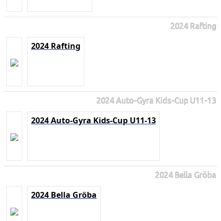
2024 Rafting
2024 Rafting
2024 Auto-Gyra Kids-Cup U11-13
2024 Auto-Gyra Kids-Cup U11-13
2024 Bella Gröba
2024 Bella Gröba