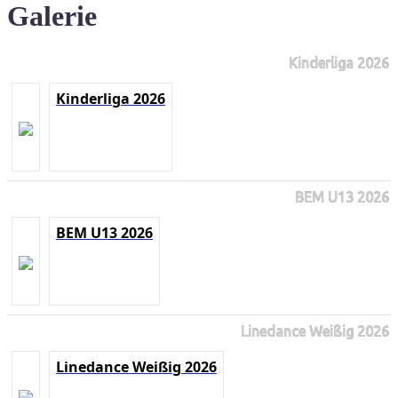
Galerie
Kinderliga 2026
Kinderliga 2026
BEM U13 2026
BEM U13 2026
Linedance Weißig 2026
Linedance Weißig 2026