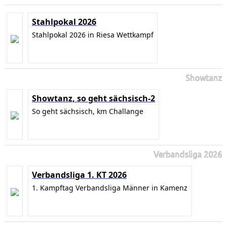
Stahlpokal 2026
Stahlpokal 2026 in Riesa Wettkampf
Showtanz
Showtanz, so geht sächsisch-2
So geht sächsisch, km Challange
Verbandsliga 2026
Verbandsliga 1. KT 2026
1. Kampftag Verbandsliga Männer in Kamenz