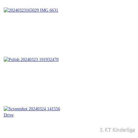
2. KT Kinderliga