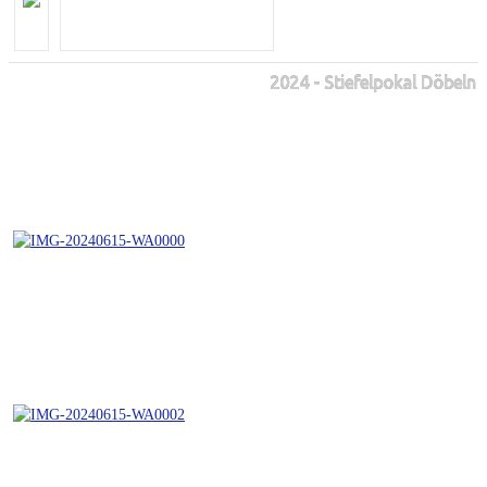
2024 - Stiefelpokal Döbeln