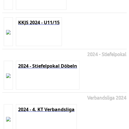
KKJS 2024 - U11/15
2024 - Stiefelpokal
2024 - Stiefelpokal Döbeln
Verbandsliga 2024
2024 - 4. KT Verbandsliga