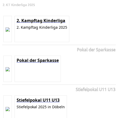
2. KT Kinderliga 2025
2. Kampftag Kinderliga
2. Kampftag Kinderliga 2025
Pokal der Sparkasse
Pokal der Sparkasse
Stiefelpokal U11 U13
Stiefelpokal U11 U13
Stiefelpokal 2025 in Döbeln