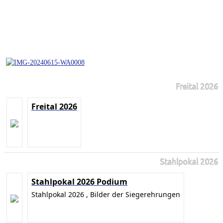
Freital 2026
Freital 2026
Stahlpokal 2026
Stahlpokal 2026 Podium
Stahlpokal 2026 , Bilder der Siegerehrungen