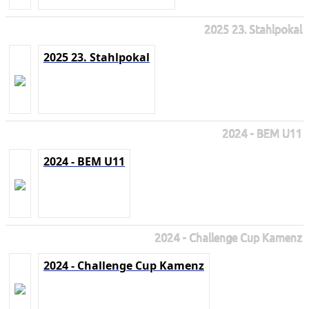
2025 23. Stahlpokal
2025 23. Stahlpokal
2024 - BEM U11
2024 - BEM U11
2024 - Challenge Cup Kamenz
2024 - Challenge Cup Kamenz