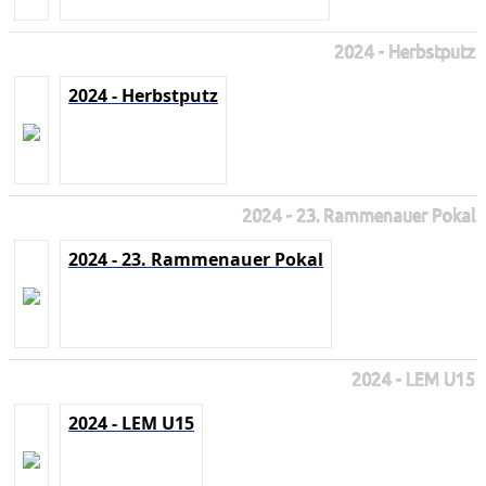
2024 - Herbstputz
2024 - Herbstputz
2024 - 23. Rammenauer Pokal
2024 - 23. Rammenauer Pokal
2024 - LEM U15
2024 - LEM U15