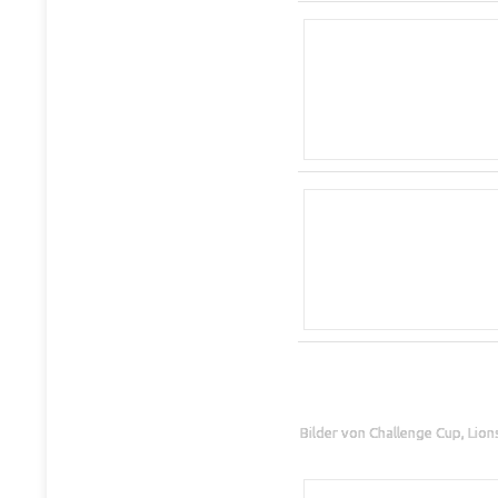
Bilder von Challenge Cup, Lio