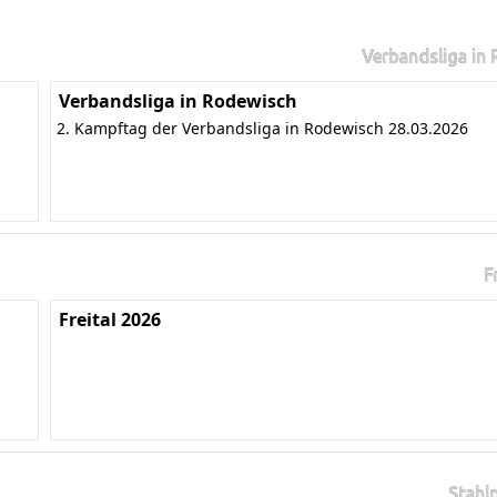
Verbandsliga in
Verbandsliga in Rodewisch
2. Kampftag der Verbandsliga in Rodewisch 28.03.2026
F
Freital 2026
Stahl