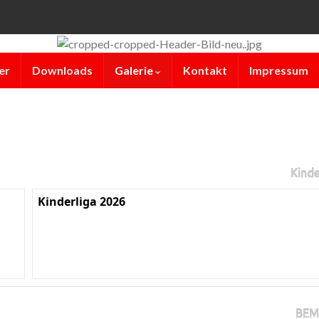
er
Downloads
Galerie
Kontakt
Impressum
Kinde
Kinderliga 2026
BEM