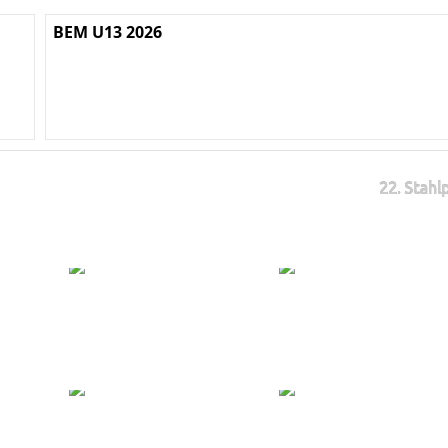
BEM U13 2026
22. Stahl