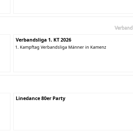
Verband
Verbandsliga 1. KT 2026
1. Kampftag Verbandsliga Männer in Kamenz
Linedance 80er Party