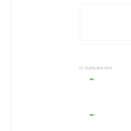
22. Stahlpokal 2024