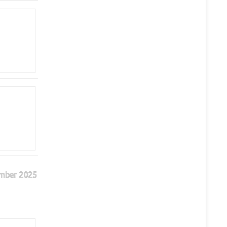
mber 2025