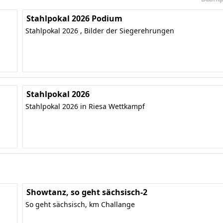
Stahlpokal 2026 Podium
Stahlpokal 2026 , Bilder der Siegerehrungen
Stahlpokal 2026
Stahlpokal 2026 in Riesa Wettkampf
Showtanz, so geht sächsisch-2
So geht sächsisch, km Challange