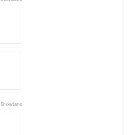
Showtanz