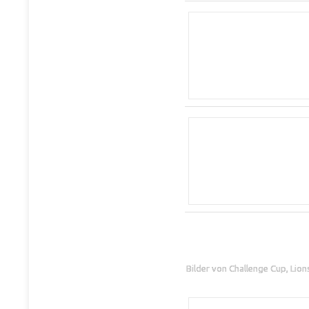
Bilder von Challenge Cup, Lio