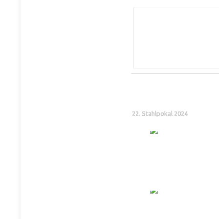
22. Stahlpokal 2024