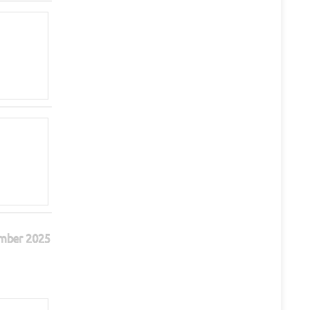
mber 2025