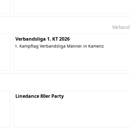
Verband
Verbandsliga 1. KT 2026
1. Kampftag Verbandsliga Männer in Kamenz
Linedance 80er Party