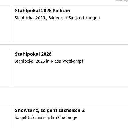
Stahlpokal 2026 Podium
Stahlpokal 2026 , Bilder der Siegerehrungen
Stahlpokal 2026
Stahlpokal 2026 in Riesa Wettkampf
Showtanz, so geht sächsisch-2
So geht sächsisch, km Challange