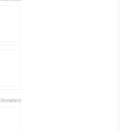
Showtanz