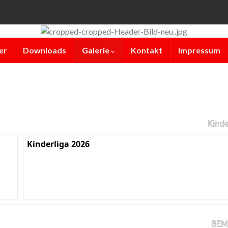
er
Downloads
Galerie
Kontakt
Impressum
Kinde
Kinderliga 2026
BEM