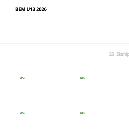
BEM U13 2026
22. Stahl