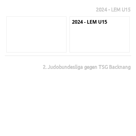
2024 - LEM U15
2024 - LEM U15
2. Judobundesliga gegen TSG Backnang