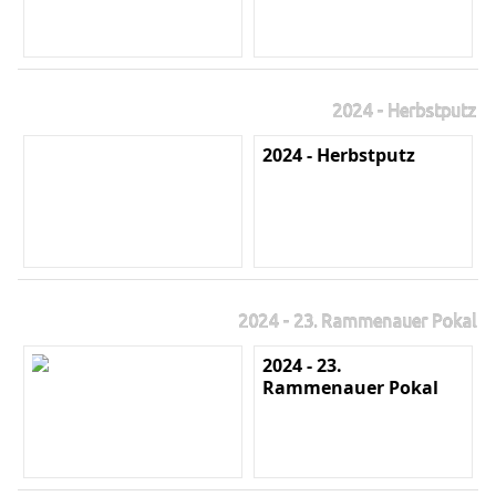
2024 - Herbstputz
2024 - Herbstputz
2024 - 23. Rammenauer Pokal
2024 - 23.
Rammenauer Pokal