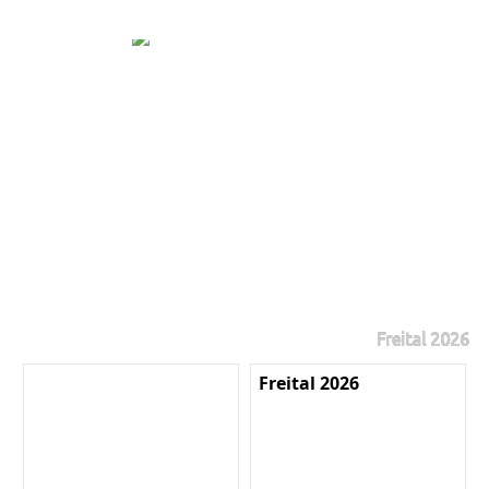
Freital 2026
Freital 2026