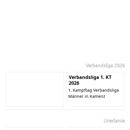
Verbandsliga 2026
Verbandsliga 1. KT
2026
1. Kampftag Verbandsliga
Männer in Kamenz
Linedance