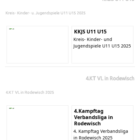
Kreis- Kinder- u. Jugendspiele U11 U15 2025
KKJS U11 U15
Kreis- Kinder- und
Jugendspiele U11 U15 2025
4.KT VL in Rodewisch
4.KT VL in Rodewisch 2025
4.Kampftag
Verbandsliga in
Rodewisch
4. Kampftag Verbandsliga
in Rodewisch 2025