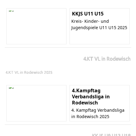
KKJS U11 U15
Kreis- Kinder- und
Jugendspiele U11 U15 2025
4.KT VL in Rodewisch
4.KT VL in Rodewisch 2025
4.Kampftag
Verbandsliga in
Rodewisch
4. Kampftag Verbandsliga
in Rodewisch 2025