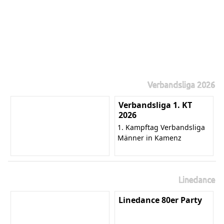
Verbandsliga 2026
Verbandsliga 1. KT
2026
1. Kampftag Verbandsliga
Männer in Kamenz
Linedance
Linedance 80er Party