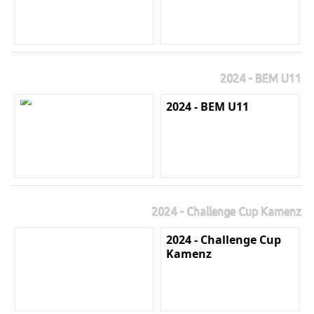
2024 - BEM U11
2024 - BEM U11
2024 - Challenge Cup Kamenz
2024 - Challenge Cup
Kamenz