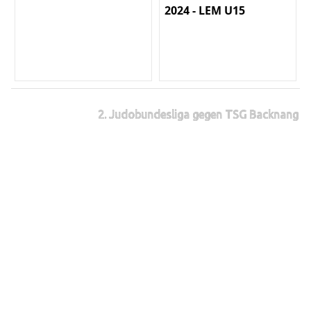
2024 - LEM U15
2. Judobundesliga gegen TSG Backnang