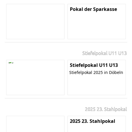
Pokal der Sparkasse
Stiefelpokal U11 U13
Stiefelpokal U11 U13
Stiefelpokal 2025 in Döbeln
2025 23. Stahlpokal
2025 23. Stahlpokal