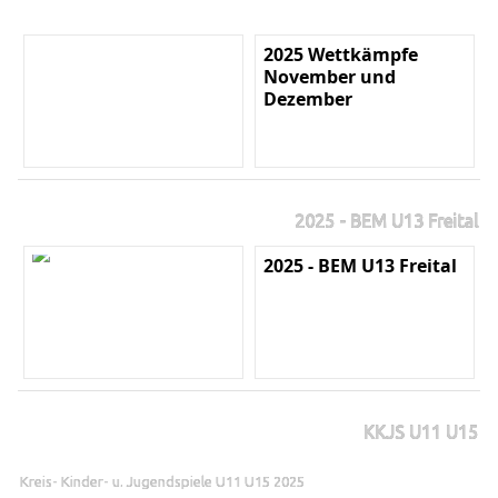
2025 Wettkämpfe
November und
Dezember
2025 - BEM U13 Freital
2025 - BEM U13 Freital
KKJS U11 U15
Kreis- Kinder- u. Jugendspiele U11 U15 2025