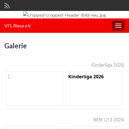
VFL Riesa e.V.
Navi
umsc
Galerie
Kinderliga 2026
Kinderliga 2026
BEM U13 2026