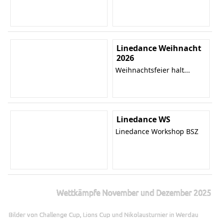
Linedance Weihnacht
2026
Weihnachtsfeier halt...
Linedance WS
Linedance Workshop BSZ
Wettkämpfe November und Dezember 2025
Bilder von Challenge Cup, Lions Cup und Nikolausturnier in Werdau