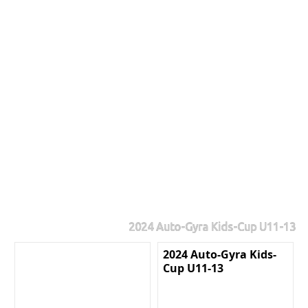
2024 Auto-Gyra Kids-Cup U11-13
2024 Auto-Gyra Kids-
Cup U11-13