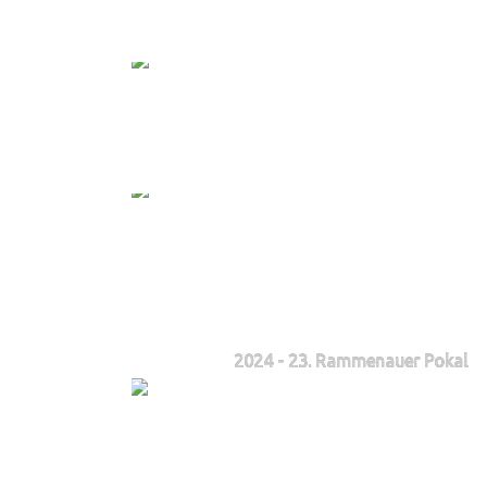
2024 - 23. Rammenauer Pokal