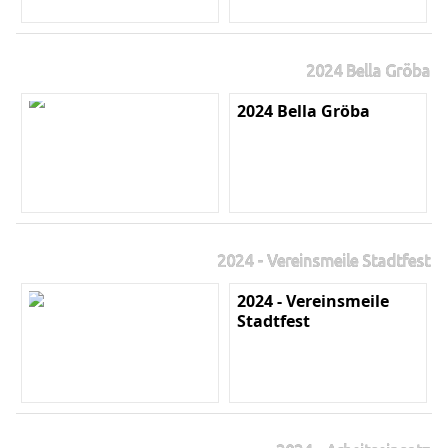
2024 Bella Gröba
2024 Bella Gröba
2024 - Vereinsmeile Stadtfest
2024 - Vereinsmeile
Stadtfest