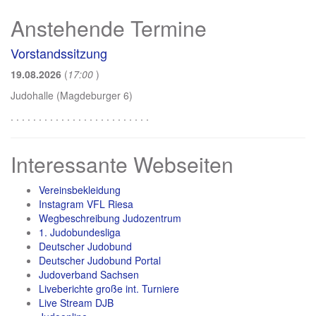
Anstehende Termine
Vorstandssitzung
19.08.2026
(
17:00
)
Judohalle (Magdeburger 6)
. . . . . . . . . . . . . . . . . . . . . . . . .
Interessante Webseiten
Vereinsbekleidung
Instagram VFL Riesa
Wegbeschreibung Judozentrum
1. Judobundesliga
Deutscher Judobund
Deutscher Judobund Portal
Judoverband Sachsen
Liveberichte große int. Turniere
Live Stream DJB