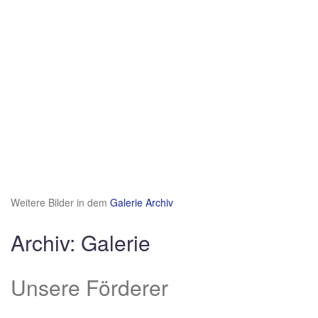
Weitere Bilder in dem
Galerie Archiv
Archiv: Galerie
Unsere Förderer