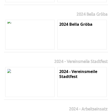
2024 Bella Gröba
2024 Bella Gröba
2024 - Vereinsmeile Stadtfest
2024 - Vereinsmeile
Stadtfest
2024 - Arbeitseinsatz