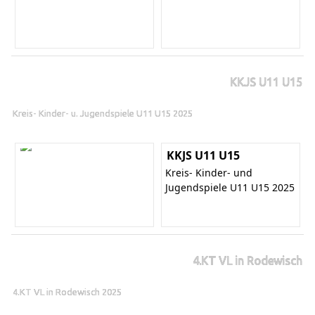
KKJS U11 U15
Kreis- Kinder- u. Jugendspiele U11 U15 2025
KKJS U11 U15
Kreis- Kinder- und
Jugendspiele U11 U15 2025
4.KT VL in Rodewisch
4.KT VL in Rodewisch 2025