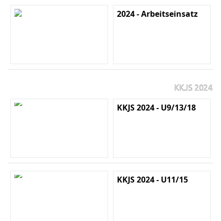
2024 - Arbeitseinsatz
KKJS 2024
KKJS 2024 - U9/13/18
KKJS 2024 - U11/15