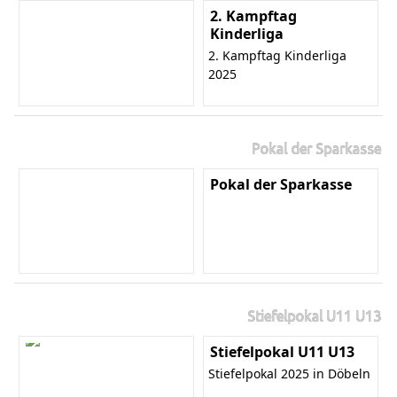
2. Kampftag
Kinderliga
2. Kampftag Kinderliga
2025
Pokal der Sparkasse
Pokal der Sparkasse
Stiefelpokal U11 U13
Stiefelpokal U11 U13
Stiefelpokal 2025 in Döbeln