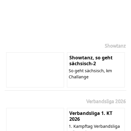
Showtanz
Showtanz, so geht
sächsisch-2
So geht sächsisch, km
Challange
Verbandsliga 2026
Verbandsliga 1. KT
2026
1. Kampftag Verbandsliga