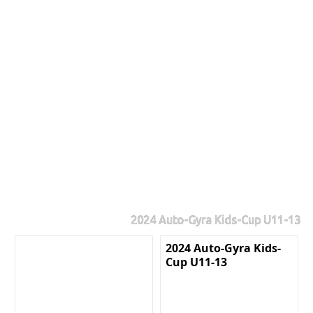
2024 Auto-Gyra Kids-Cup U11-13
2024 Auto-Gyra Kids-
Cup U11-13