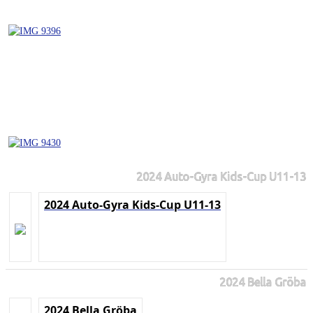
2024 Auto-Gyra Kids-Cup U11-13
2024 Auto-Gyra Kids-Cup U11-13
2024 Bella Gröba
2024 Bella Gröba