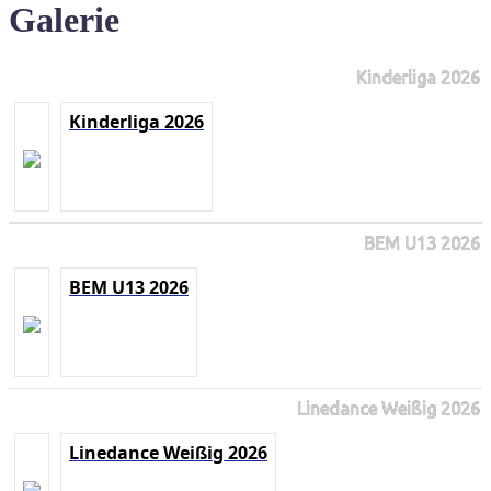
Galerie
Kinderliga 2026
Kinderliga 2026
BEM U13 2026
BEM U13 2026
Linedance Weißig 2026
Linedance Weißig 2026