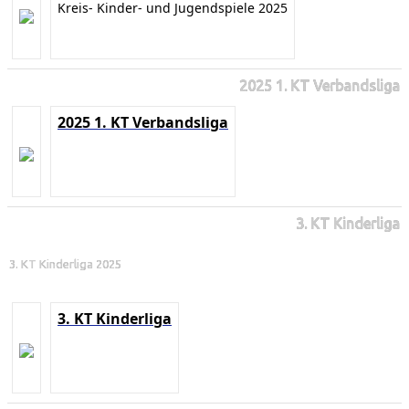
Kreis- Kinder- und Jugendspiele 2025
2025 1. KT Verbandsliga
2025 1. KT Verbandsliga
3. KT Kinderliga
3. KT Kinderliga 2025
3. KT Kinderliga