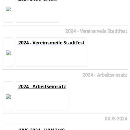
2024 - Vereinsmeile Stadtfest
2024 - Vereinsmeile Stadtfest
2024 - Arbeitseinsatz
2024 - Arbeitseinsatz
KKJS 2024