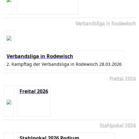
Verbandsliga in Rodewisch
Verbandsliga in Rodewisch
2. Kampftag der Verbandsliga in Rodewisch 28.03.2026
Freital 2026
Freital 2026
Stahlpokal 2026
Stahlpokal 2026 Podium