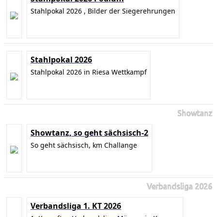
Stahlpokal 2026 , Bilder der Siegerehrungen
Stahlpokal 2026
Stahlpokal 2026 in Riesa Wettkampf
Showtanz
Showtanz, so geht sächsisch-2
So geht sächsisch, km Challange
Verbandsliga 2026
Verbandsliga 1. KT 2026