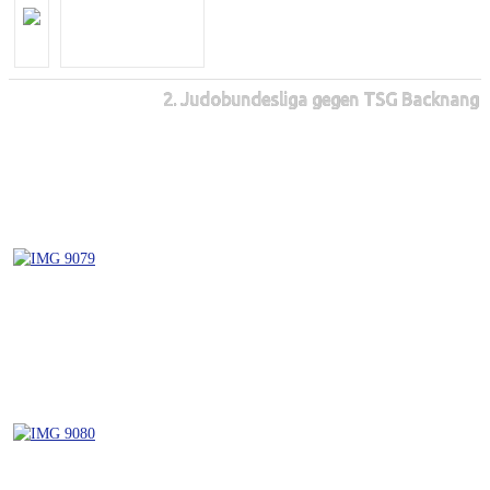
2. Judobundesliga gegen TSG Backnang