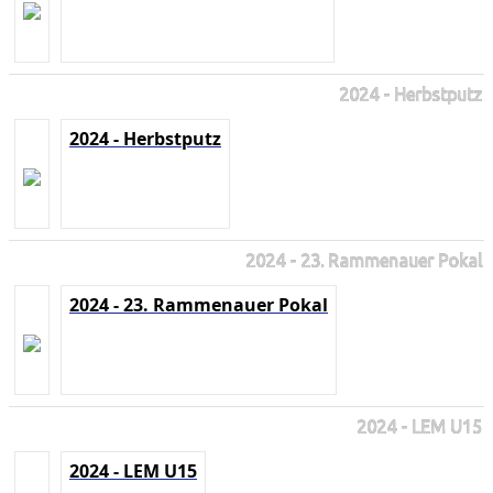
2024 - Herbstputz
2024 - Herbstputz
2024 - 23. Rammenauer Pokal
2024 - 23. Rammenauer Pokal
2024 - LEM U15
2024 - LEM U15