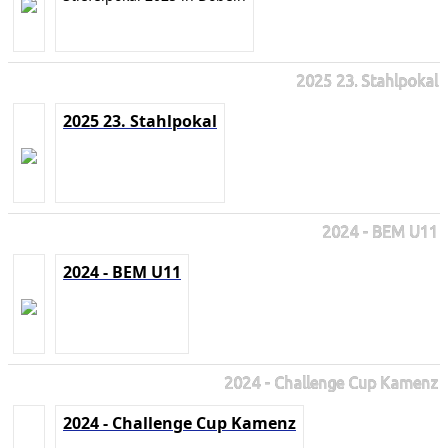
2025 23. Stahlpokal
2025 23. Stahlpokal
2024 - BEM U11
2024 - BEM U11
2024 - Challenge Cup Kamenz
2024 - Challenge Cup Kamenz