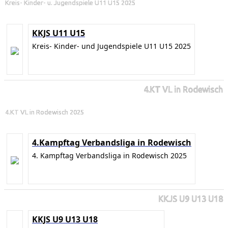
Kreis- Kinder- u. Jugendspiele U11 U15 2025
KKJS U11 U15
Kreis- Kinder- und Jugendspiele U11 U15 2025
4.KT VL in Rodewisch
4.KT VL in Rodewisch 2025
4.Kampftag Verbandsliga in Rodewisch
4. Kampftag Verbandsliga in Rodewisch 2025
KKJS U9 U13 U18
KKJS U9 U13 U18