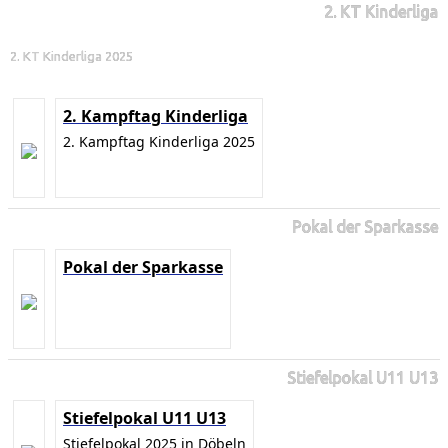
2. KT Kinderliga
2. KT Kinderliga 2025
2. Kampftag Kinderliga
2. Kampftag Kinderliga 2025
Pokal der Sparkasse
Pokal der Sparkasse
Stiefelpokal U11 U13
Stiefelpokal U11 U13
Stiefelpokal 2025 in Döbeln