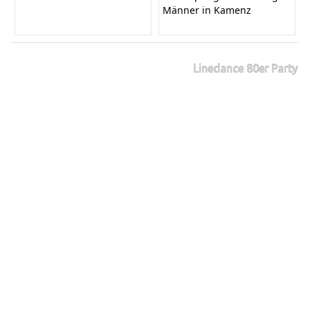
Männer in Kamenz
Linedance 80er Party