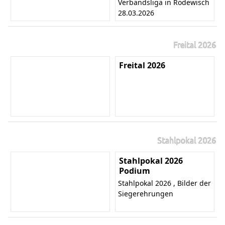
Verbandsliga in Rodewisch
28.03.2026
Freital 2026
Freital 2026
Stahlpokal 2026
Stahlpokal 2026
Podium
Stahlpokal 2026 , Bilder der
Siegerehrungen