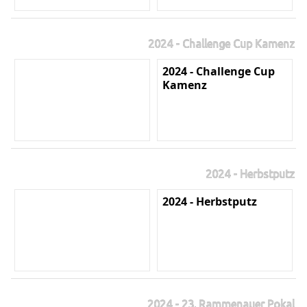
2024 - Challenge Cup Kamenz
2024 - Challenge Cup
Kamenz
2024 - Herbstputz
2024 - Herbstputz
2024 - 23. Rammenauer Pokal