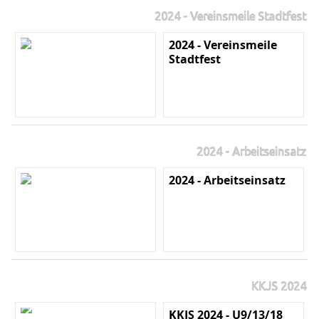
2024 - Vereinsmeile Stadtfest
2024 - Vereinsmeile
Stadtfest
2024 - Arbeitseinsatz
2024 - Arbeitseinsatz
KKJS 2024
KKJS 2024 - U9/13/18