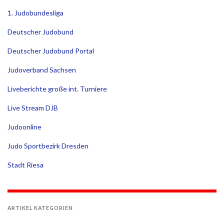
1. Judobundesliga
Deutscher Judobund
Deutscher Judobund Portal
Judoverband Sachsen
Liveberichte große int. Turniere
Live Stream DJB
Judoonline
Judo Sportbezirk Dresden
Stadt Riesa
ARTIKEL KATEGORIEN