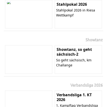
Stahlpokal 2026
Stahlpokal 2026 in Riesa
Wettkampf
Showtanz
Showtanz, so geht
sächsisch-2
So geht sächsisch, km
Challange
Verbandsliga 2026
Verbandsliga 1. KT
2026
1. Kampftag Verbandsliga