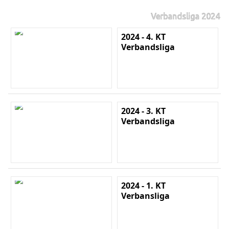
Verbandsliga 2024
2024 - 4. KT
Verbandsliga
2024 - 3. KT
Verbandsliga
2024 - 1. KT
Verbansliga