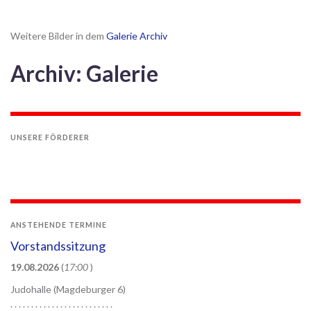
Weitere Bilder in dem
Galerie Archiv
Archiv: Galerie
UNSERE FÖRDERER
ANSTEHENDE TERMINE
Vorstandssitzung
19.08.2026
(
17:00
)
Judohalle (Magdeburger 6)
. . . . . . . . . . . . . . . . . . . . . . . . .