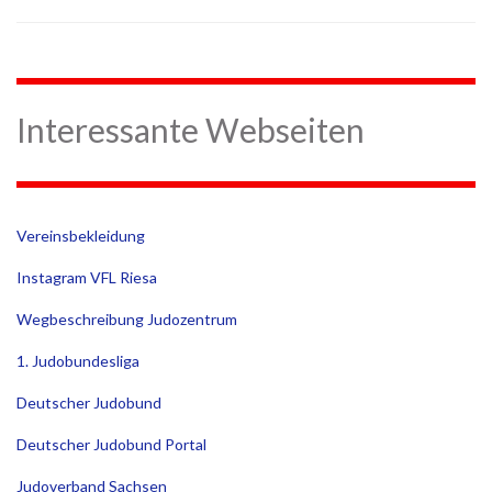
Interessante Webseiten
Vereinsbekleidung
Instagram VFL Riesa
Wegbeschreibung Judozentrum
1. Judobundesliga
Deutscher Judobund
Deutscher Judobund Portal
Judoverband Sachsen