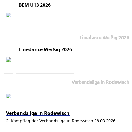
BEM U13 2026
Linedance Weißig 2026
Linedance Weißig 2026
Verbandsliga in Rodewisch
Verbandsliga in Rodewisch
2. Kampftag der Verbandsliga in Rodewisch 28.03.2026