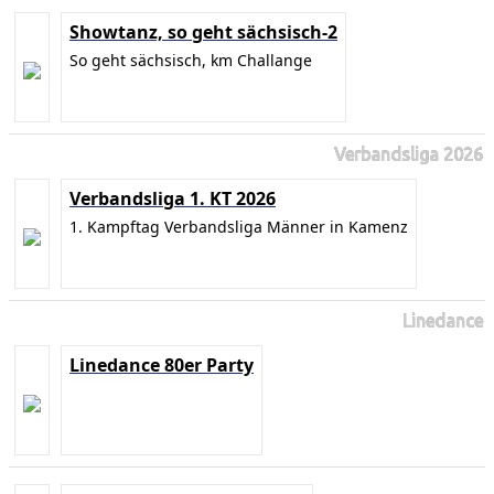
Showtanz, so geht sächsisch-2
So geht sächsisch, km Challange
Verbandsliga 2026
Verbandsliga 1. KT 2026
1. Kampftag Verbandsliga Männer in Kamenz
Linedance
Linedance 80er Party