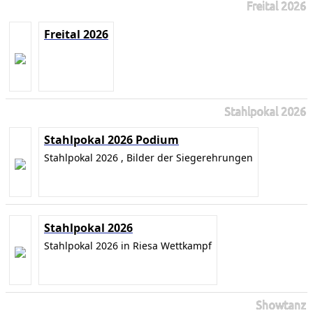
Freital 2026
Freital 2026
Stahlpokal 2026
Stahlpokal 2026 Podium
Stahlpokal 2026 , Bilder der Siegerehrungen
Stahlpokal 2026
Stahlpokal 2026 in Riesa Wettkampf
Showtanz