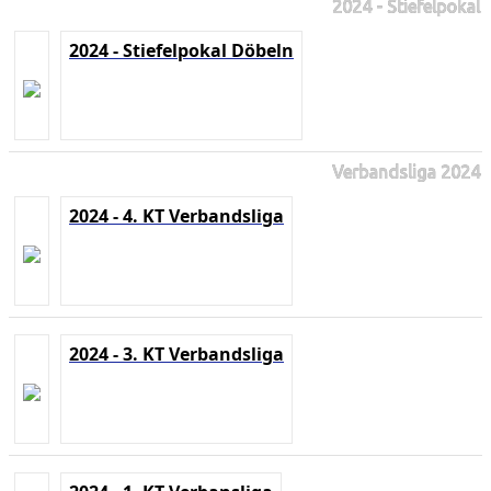
2024 - Stiefelpokal
2024 - Stiefelpokal Döbeln
Verbandsliga 2024
2024 - 4. KT Verbandsliga
2024 - 3. KT Verbandsliga