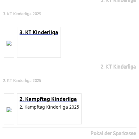
3. KT Kinderliga 2025
3. KT Kinderliga
2. KT Kinderliga
2. KT Kinderliga 2025
2. Kampftag Kinderliga
2. Kampftag Kinderliga 2025
Pokal der Sparkasse