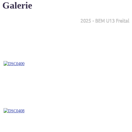
Galerie
2025 - BEM U13 Freital