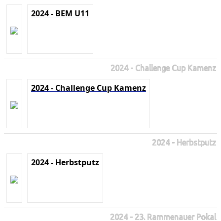
2024 - BEM U11
2024 - Challenge Cup Kamenz
2024 - Challenge Cup Kamenz
2024 - Herbstputz
2024 - Herbstputz
2024 - 23. Rammenauer Pokal