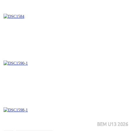
BEM U13 2026