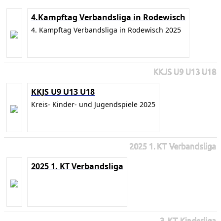
4.Kampftag Verbandsliga in Rodewisch
4. Kampftag Verbandsliga in Rodewisch 2025
KKJS U9 U13 U18
KKJS U9 U13 U18
Kreis- Kinder- und Jugendspiele 2025
2025 1. KT Verbandsliga
2025 1. KT Verbandsliga
3. KT Kinderliga