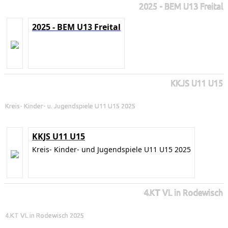
2025 - BEM U13 Freital
2025 - BEM U13 Freital
KKJS U11 U15
Kreis- Kinder- u. Jugendspiele U11 U15 2025
KKJS U11 U15
Kreis- Kinder- und Jugendspiele U11 U15 2025
4.KT VL in Rodewisch
4.KT VL in Rodewisch 2025