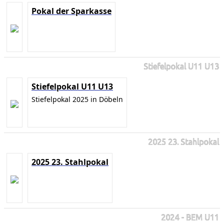
Pokal der Sparkasse
Stiefelpokal U11 U13
Stiefelpokal U11 U13
Stiefelpokal 2025 in Döbeln
2025 23. Stahlpokal
2025 23. Stahlpokal
2024 - BEM U11