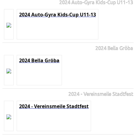
2024 Auto-Gyra Kids-Cup U11-13
2024 Auto-Gyra Kids-Cup U11-13
2024 Bella Gröba
2024 Bella Gröba
2024 - Vereinsmeile Stadtfest
2024 - Vereinsmeile Stadtfest