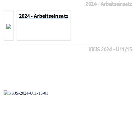
2024 - Arbeitseinsatz
2024 - Arbeitseinsatz
KKJS 2024 - U11/15