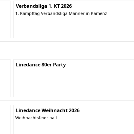
Verbandsliga 1. KT 2026
1. Kampftag Verbandsliga Männer in Kamenz
Linedance 80er Party
Linedance Weihnacht 2026
Weihnachtsfeier halt...