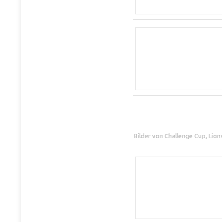
Bilder von Challenge Cup, Lio