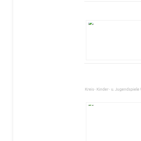
Kreis- Kinder- u. Jugendspiel