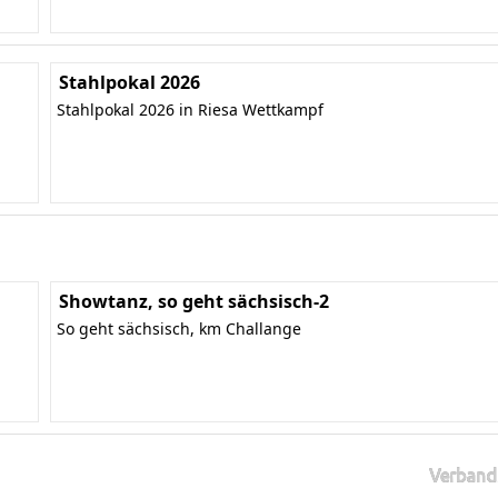
Stahlpokal 2026
Stahlpokal 2026 in Riesa Wettkampf
Showtanz, so geht sächsisch-2
So geht sächsisch, km Challange
Verband