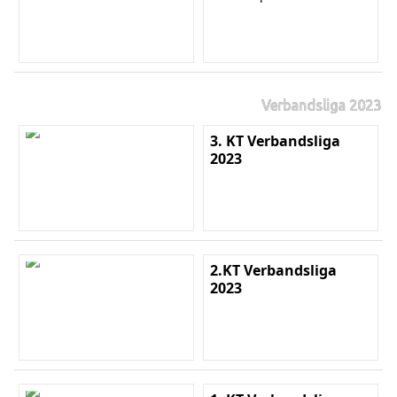
Verbandsliga 2023
3. KT Verbandsliga
2023
2.KT Verbandsliga
2023