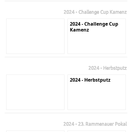
2024 - Challenge Cup Kamenz
2024 - Challenge Cup
Kamenz
2024 - Herbstputz
2024 - Herbstputz
2024 - 23. Rammenauer Pokal