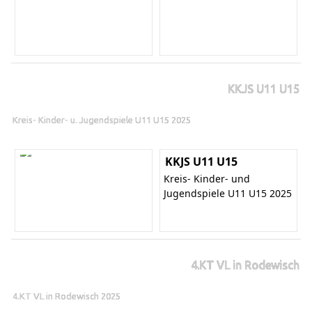
KKJS U11 U15
Kreis- Kinder- u. Jugendspiele U11 U15 2025
KKJS U11 U15
Kreis- Kinder- und
Jugendspiele U11 U15 2025
4.KT VL in Rodewisch
4.KT VL in Rodewisch 2025