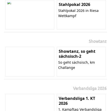
Stahlpokal 2026
Stahlpokal 2026 in Riesa
Wettkampf
Showtanz
Showtanz, so geht
sächsisch-2
So geht sächsisch, km
Challange
Verbandsliga 2026
Verbandsliga 1. KT
2026
1. Kampftag Verbandsliga