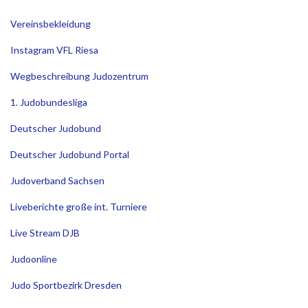
Vereinsbekleidung
Instagram VFL Riesa
Wegbeschreibung Judozentrum
1. Judobundesliga
Deutscher Judobund
Deutscher Judobund Portal
Judoverband Sachsen
Liveberichte große int. Turniere
Live Stream DJB
Judoonline
Judo Sportbezirk Dresden