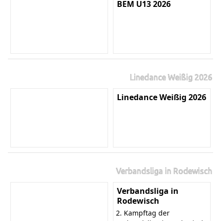
BEM U13 2026
Linedance Weißig 2026
Linedance Weißig 2026
Verbandsliga in Rodewisch
Verbandsliga in
Rodewisch
2. Kampftag der