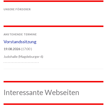
UNSERE FÖRDERER
ANSTEHENDE TERMINE
Vorstandssitzung
19.08.2026
(
17:00
)
Judohalle (Magdeburger 6)
. . . . . . . . . . . . . . . . . . . . . . . . .
Interessante Webseiten