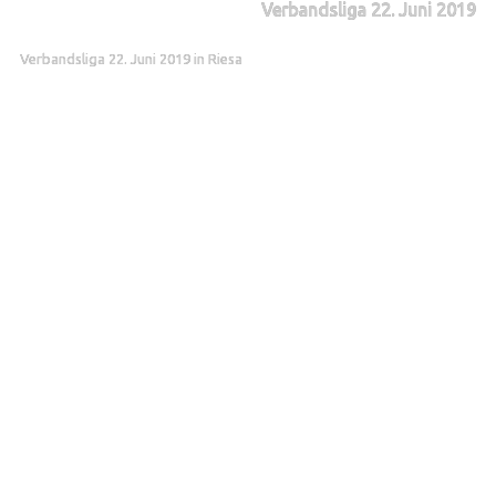
Verbandsliga 22. Juni 2019
Verbandsliga 22. Juni 2019 in Riesa