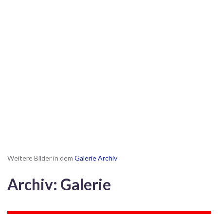
Weitere Bilder in dem
Galerie Archiv
Archiv: Galerie