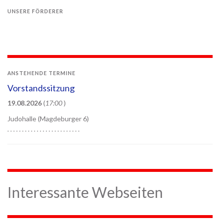
UNSERE FÖRDERER
ANSTEHENDE TERMINE
Vorstandssitzung
19.08.2026
(
17:00
)
Judohalle (Magdeburger 6)
. . . . . . . . . . . . . . . . . . . . . . . . .
Interessante Webseiten