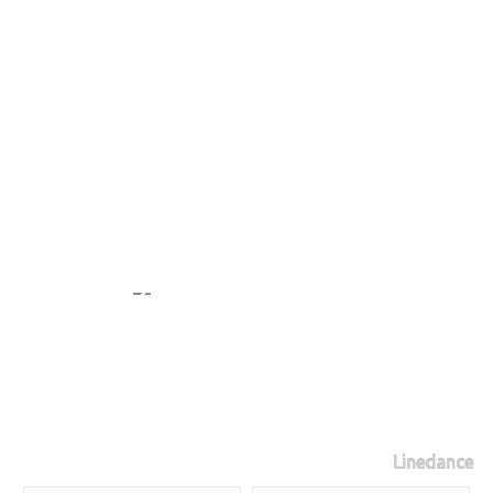
Linedance