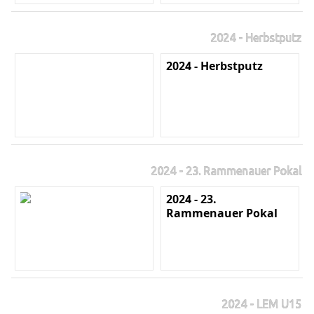
2024 - Herbstputz
2024 - Herbstputz
2024 - 23. Rammenauer Pokal
2024 - 23.
Rammenauer Pokal
2024 - LEM U15