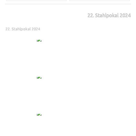
22. Stahlpokal 2024
22. Stahlpokal 2024