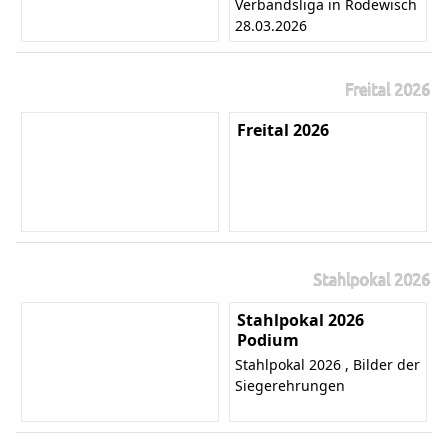
Verbandsliga in Rodewisch
28.03.2026
Freital 2026
Freital 2026
Stahlpokal 2026
Stahlpokal 2026
Podium
Stahlpokal 2026 , Bilder der
Siegerehrungen