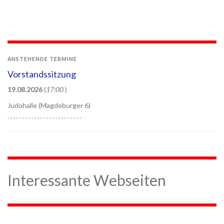
ANSTEHENDE TERMINE
Vorstandssitzung
19.08.2026
(
17:00
)
Judohalle (Magdeburger 6)
. . . . . . . . . . . . . . . . . . . . . . . . .
Interessante Webseiten