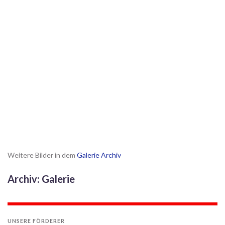
Weitere Bilder in dem
Galerie Archiv
Archiv: Galerie
UNSERE FÖRDERER