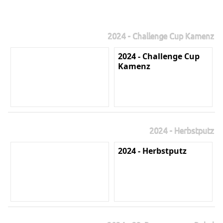
2024 - Challenge Cup Kamenz
2024 - Challenge Cup
Kamenz
2024 - Herbstputz
2024 - Herbstputz