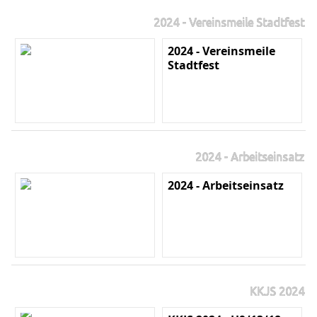
2024 - Vereinsmeile Stadtfest
2024 - Vereinsmeile
Stadtfest
2024 - Arbeitseinsatz
2024 - Arbeitseinsatz
KKJS 2024