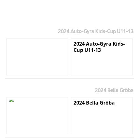
2024 Auto-Gyra Kids-Cup U11-13
2024 Auto-Gyra Kids-
Cup U11-13
2024 Bella Gröba
2024 Bella Gröba