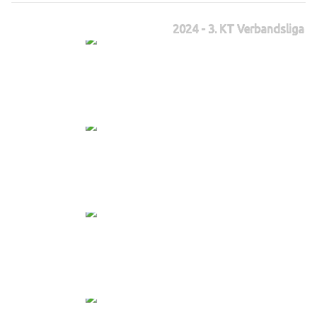
2024 - 3. KT Verbandsliga