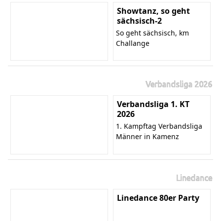
Showtanz, so geht
sächsisch-2
So geht sächsisch, km
Challange
Verbandsliga 2026
Verbandsliga 1. KT
2026
1. Kampftag Verbandsliga
Männer in Kamenz
Linedance
Linedance 80er Party