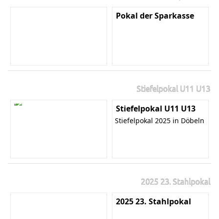
Pokal der Sparkasse
Stiefelpokal U11 U13
Stiefelpokal U11 U13
Stiefelpokal 2025 in Döbeln
2025 23. Stahlpokal
2025 23. Stahlpokal