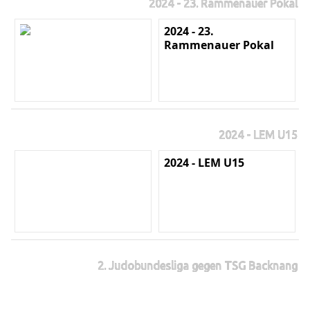
2024 - 23. Rammenauer Pokal
2024 - 23.
Rammenauer Pokal
2024 - LEM U15
2024 - LEM U15
2. Judobundesliga gegen TSG Backnang