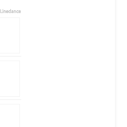
Linedance