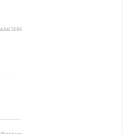
pokal 2026
Showtanz