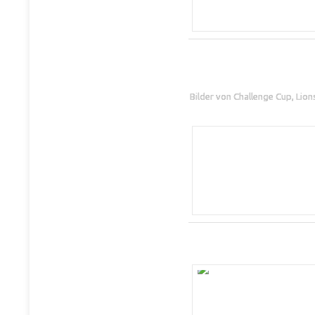
Bilder von Challenge Cup, Lio