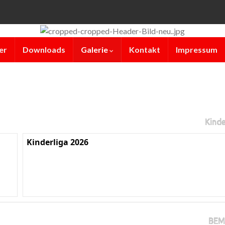
er
Downloads
Galerie
Kontakt
Impressum
Kinde
Kinderliga 2026
BEM