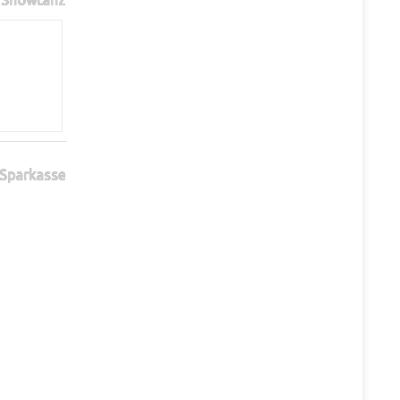
 Sparkasse