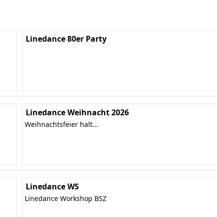
Linedance 80er Party
Linedance Weihnacht 2026
Weihnachtsfeier halt...
Linedance WS
Linedance Workshop BSZ