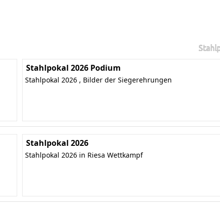
Stahl
Stahlpokal 2026 Podium
Stahlpokal 2026 , Bilder der Siegerehrungen
Stahlpokal 2026
Stahlpokal 2026 in Riesa Wettkampf